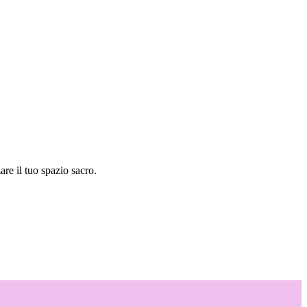
are il tuo spazio sacro.