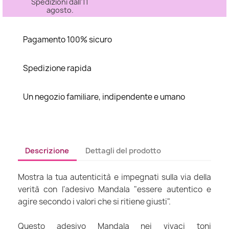
Spedizioni dall'11
agosto.
Pagamento 100% sicuro
Spedizione rapida
Un negozio familiare, indipendente e umano
Descrizione
Dettagli del prodotto
Mostra la tua autenticità e impegnati sulla via della
verità con l'adesivo Mandala "essere autentico e
agire secondo i valori che si ritiene giusti".
Questo adesivo Mandala nei vivaci toni