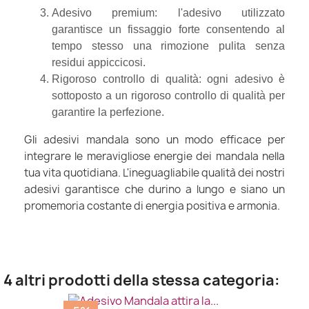
Adesivo premium: l'adesivo utilizzato
garantisce un fissaggio forte consentendo al
tempo stesso una rimozione pulita senza
residui appiccicosi.
Rigoroso controllo di qualità: ogni adesivo è
sottoposto a un rigoroso controllo di qualità per
garantire la perfezione.
Gli adesivi mandala sono un modo efficace per
integrare le meravigliose energie dei mandala nella
tua vita quotidiana. L'ineguagliabile qualità dei nostri
adesivi garantisce che durino a lungo e siano un
promemoria costante di energia positiva e armonia.
4 altri prodotti della stessa categoria: