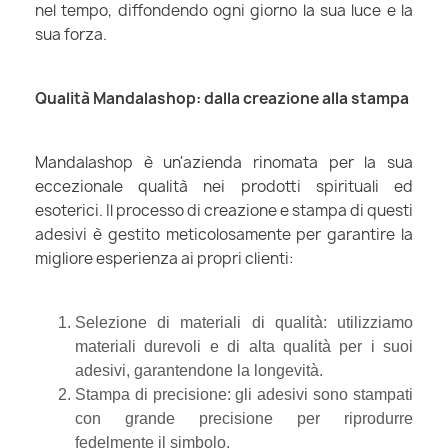
nel tempo, diffondendo ogni giorno la sua luce e la
sua forza.
Qualità Mandalashop: dalla creazione alla stampa
Mandalashop è un'azienda rinomata per la sua
eccezionale qualità nei prodotti spirituali ed
esoterici. Il processo di creazione e stampa di questi
adesivi è gestito meticolosamente per garantire la
migliore esperienza ai propri clienti:
Selezione di materiali di qualità: utilizziamo
materiali durevoli e di alta qualità per i suoi
adesivi, garantendone la longevità.
Stampa di precisione: gli adesivi sono stampati
con grande precisione per riprodurre
fedelmente il simbolo.