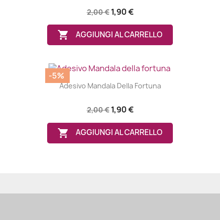
1,90 €
2,00 €

AGGIUNGI AL CARRELLO
-5%
Adesivo Mandala Della Fortuna
1,90 €
2,00 €

AGGIUNGI AL CARRELLO