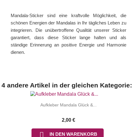
Mandala-Sticker sind eine kraftvolle Möglichkeit, die
schönen Energien der Mandalas in Ihr tägliches Leben zu
integrieren. Die unübertroffene Qualität unserer Sticker
garantiert, dass diese Sticker lange halten und als
ständige Erinnerung an positive Energie und Harmonie
dienen.
4 andere Artikel in der gleichen Kategorie:
Aufkleber Mandala Glück &...
2,00 €

IN DEN WARENKORB