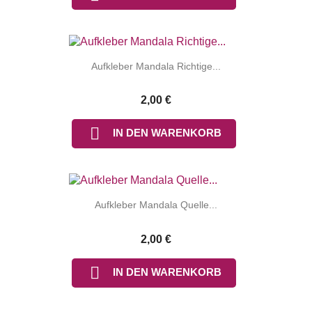
Aufkleber Mandala Richtige...
2,00 €

IN DEN WARENKORB
Aufkleber Mandala Quelle...
2,00 €

IN DEN WARENKORB