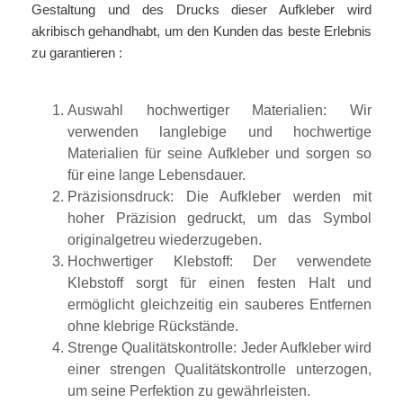
Gestaltung und des Drucks dieser Aufkleber wird
akribisch gehandhabt, um den Kunden das beste Erlebnis
zu garantieren :
Auswahl hochwertiger Materialien: Wir
verwenden langlebige und hochwertige
Materialien für seine Aufkleber und sorgen so
für eine lange Lebensdauer.
Präzisionsdruck: Die Aufkleber werden mit
hoher Präzision gedruckt, um das Symbol
originalgetreu wiederzugeben.
Hochwertiger Klebstoff: Der verwendete
Klebstoff sorgt für einen festen Halt und
ermöglicht gleichzeitig ein sauberes Entfernen
ohne klebrige Rückstände.
Strenge Qualitätskontrolle: Jeder Aufkleber wird
einer strengen Qualitätskontrolle unterzogen,
um seine Perfektion zu gewährleisten.