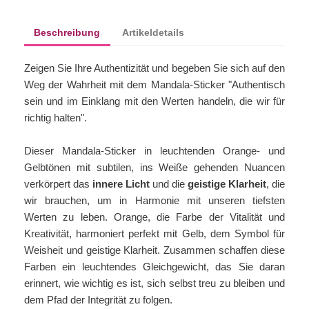
Beschreibung
Artikeldetails
Zeigen Sie Ihre Authentizität und begeben Sie sich auf den
Weg der Wahrheit mit dem Mandala-Sticker "Authentisch
sein und im Einklang mit den Werten handeln, die wir für
richtig halten".
Dieser Mandala-Sticker in leuchtenden Orange- und
Gelbtönen mit subtilen, ins Weiße gehenden Nuancen
verkörpert das
innere Licht
und die
geistige Klarheit
, die
wir brauchen, um in Harmonie mit unseren tiefsten
Werten zu leben. Orange, die Farbe der Vitalität und
Kreativität, harmoniert perfekt mit Gelb, dem Symbol für
Weisheit und geistige Klarheit. Zusammen schaffen diese
Farben ein leuchtendes Gleichgewicht, das Sie daran
erinnert, wie wichtig es ist, sich selbst treu zu bleiben und
dem Pfad der Integrität zu folgen.