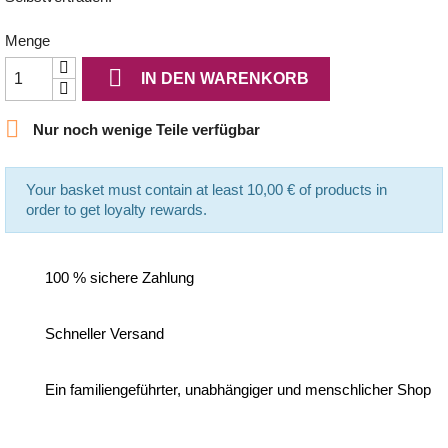
Menge

IN DEN WARENKORB

Nur noch wenige Teile verfügbar
Your basket must contain at least 10,00 € of products in
order to get loyalty rewards.
100 % sichere Zahlung
Schneller Versand
Ein familiengeführter, unabhängiger und menschlicher Shop