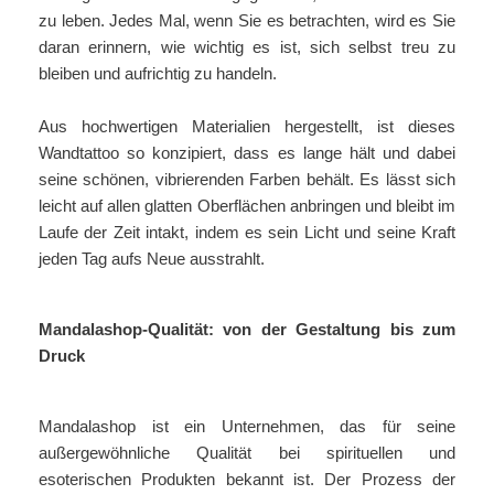
zu leben. Jedes Mal, wenn Sie es betrachten, wird es Sie
daran erinnern, wie wichtig es ist, sich selbst treu zu
bleiben und aufrichtig zu handeln.
Aus hochwertigen Materialien hergestellt, ist dieses
Wandtattoo so konzipiert, dass es lange hält und dabei
seine schönen, vibrierenden Farben behält. Es lässt sich
leicht auf allen glatten Oberflächen anbringen und bleibt im
Laufe der Zeit intakt, indem es sein Licht und seine Kraft
jeden Tag aufs Neue ausstrahlt.
Mandalashop-Qualität: von der Gestaltung bis zum
Druck
Mandalashop ist ein Unternehmen, das für seine
außergewöhnliche Qualität bei spirituellen und
esoterischen Produkten bekannt ist. Der Prozess der