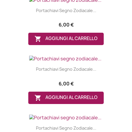
Portachiavi Segno Zodiacale...
6,00 €

AGGIUNGI AL CARRELLO
Portachiavi Segno Zodiacale...
6,00 €

AGGIUNGI AL CARRELLO
Portachiavi Segno Zodiacale...