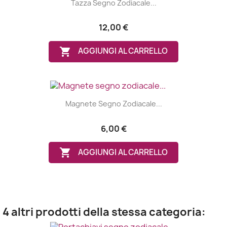
Tazza Segno Zodiacale...
12,00 €

AGGIUNGI AL CARRELLO
Magnete Segno Zodiacale...
6,00 €

AGGIUNGI AL CARRELLO
4 altri prodotti della stessa categoria: