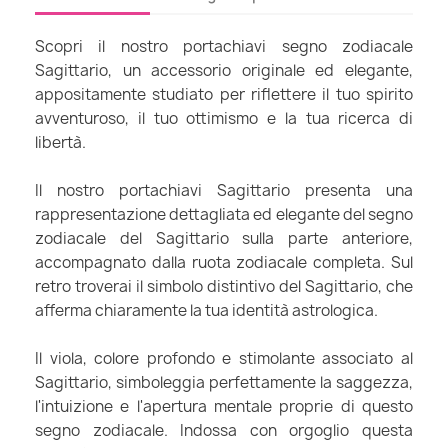
Scopri il nostro portachiavi segno zodiacale
Sagittario, un accessorio originale ed elegante,
appositamente studiato per riflettere il tuo spirito
avventuroso, il tuo ottimismo e la tua ricerca di
libertà.
Il nostro portachiavi Sagittario presenta una
rappresentazione dettagliata ed elegante del segno
zodiacale del Sagittario sulla parte anteriore,
accompagnato dalla ruota zodiacale completa. Sul
retro troverai il simbolo distintivo del Sagittario, che
afferma chiaramente la tua identità astrologica.
Il viola, colore profondo e stimolante associato al
Sagittario, simboleggia perfettamente la saggezza,
l'intuizione e l'apertura mentale proprie di questo
segno zodiacale. Indossa con orgoglio questa