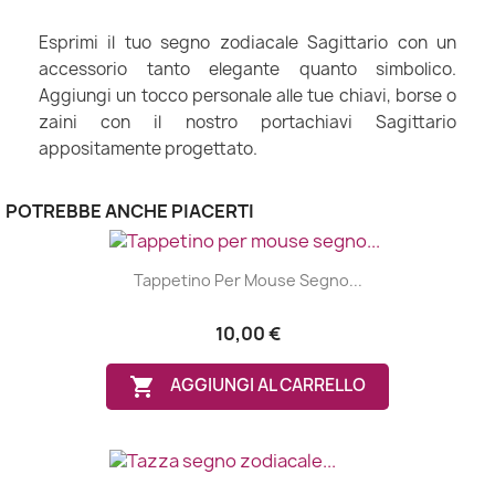
Esprimi il tuo segno zodiacale Sagittario con un
accessorio tanto elegante quanto simbolico.
Aggiungi un tocco personale alle tue chiavi, borse o
zaini con il nostro portachiavi Sagittario
appositamente progettato.
POTREBBE ANCHE PIACERTI
Tappetino Per Mouse Segno...
10,00 €

AGGIUNGI AL CARRELLO