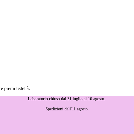
re premi fedeltà.
Laboratorio chiuso dal 31 luglio al 10 agosto.
Spedizioni dall'11 agosto.