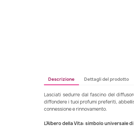
Descrizione
Dettagli del prodotto
Lasciati sedurre dal fascino del diffuso
diffondere i tuoi profumi preferiti, abbell
connessione e rinnovamento.
L'Albero della Vita: simbolo universale di 