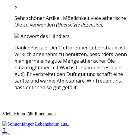
5
Sehr schöner Artikel, Möglichkeit viele ätherische
Öle zu verwenden
(Übersetzte Rezension)
Antwort des Händlers
Danke Pascale. Der Duftbrenner Lebensbaum ist
wirklich angenehm zu benutzen, besonders wenn
man gerne eine gute Menge ätherischer Öle
hinzufügt (aber mit Wachs funktioniert es auch
gut!). Er verbreitet den Duft gut und schafft eine
sanfte und warme Atmosphäre. Wir freuen uns,
dass er Ihnen so gut gefällt.
Vielleicht gefällt Ihnen auch

|