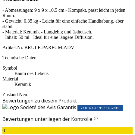
- Abmessungen: 9 x 9 x 10,5 cm - Kompakt, passt leicht in jeden
Raum.
- Gewicht: 0,35 kg - Leicht für eine einfache Handhabung, aber
stabil.
- Material: Keramik - Langlebig und ästhetisch.
- Inhalt: 50 ml - Ideal für eine längere Diffusion.
Artikel-Nr.
BRULE-PARFUM-ADV
Technische Daten
Symbol
Baum des Lebens
Material
Keramik
Zustand
Neu
Bewertungen zu diesem Produkt
VERTRAUENSZEUGNIS
Bewertungen unterliegen der Kontrolle
0