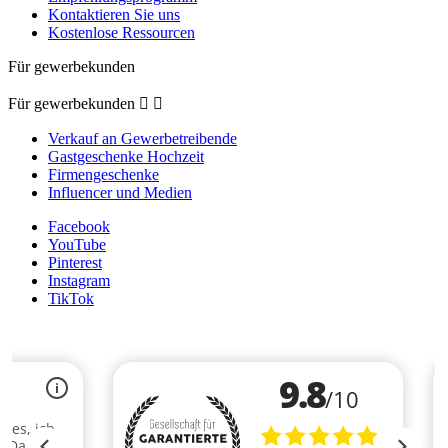
Kontaktieren Sie uns
Kostenlose Ressourcen
Für gewerbekunden
Für gewerbekunden


Verkauf an Gewerbetreibende
Gastgeschenke Hochzeit
Firmengeschenke
Influencer und Medien
Facebook
YouTube
Pinterest
Instagram
TikTok