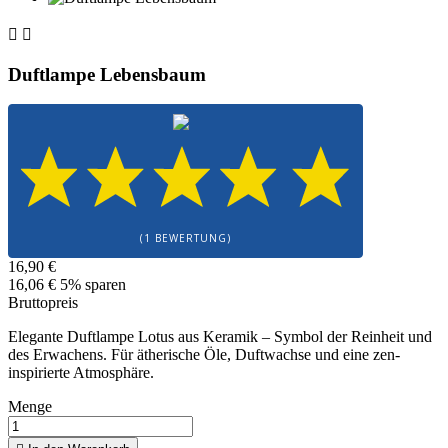


Duftlampe Lebensbaum
(1 BEWERTUNG)
16,90 €
16,06 €
5% sparen
Bruttopreis
Elegante Duftlampe Lotus aus Keramik – Symbol der Reinheit und
des Erwachens. Für ätherische Öle, Duftwachse und eine zen-
inspirierte Atmosphäre.
Menge