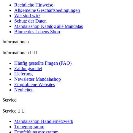
Rechtliche Hinweise
Allgemeine Geschäftsbedingungen
Wer sind wir?
Schutz der Daten
Mandalashop-Katalog alle Mandalas
Blume des Lebens Shop
Informationen
Informationen


Häufig gestellte Fragen (FAQ)
Zahlungsmittel
Lieferung
Newsletter Mandalashop
Empfohlene Websites
Neuheiten
Service
Service


Mandalashop-Händlernetzwerk
Treueprogramm
Empfehlungsprogramm