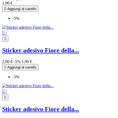
1,90 €

Aggiungi al carrello
-5%

|

Sticker adesivo Fiore della...
2,00 €
-5%
1,90 €

Aggiungi al carrello
-5%

|

Sticker adesivo Fiore della...