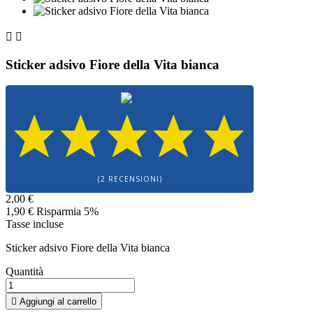


Sticker adsivo Fiore della Vita bianca
(2 RECENSIONI)
2,00 €
1,90 €
Risparmia 5%
Tasse incluse
Sticker adsivo Fiore della Vita bianca
Quantità

Aggiungi al carrello