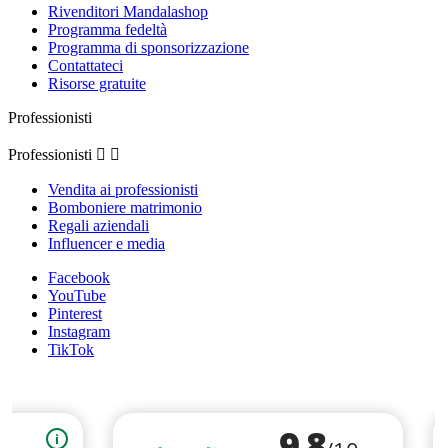
Rivenditori Mandalashop
Programma fedeltà
Programma di sponsorizzazione
Contattateci
Risorse gratuite
Professionisti
Professionisti


Vendita ai professionisti
Bomboniere matrimonio
Regali aziendali
Influencer e media
Facebook
YouTube
Pinterest
Instagram
TikTok