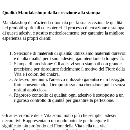
Qualità Mandalashop: dalla creazione alla stampa
Mandalashop è un'azienda rinomata per la sua eccezionale qualità
nei prodotti spirituali ed esoterici. Il processo di creazione e stampa
di questi adesivi è gestito meticolosamente per garantire la migliore
esperienza ai propri clienti:
Selezione di materiali di qualità: utilizziamo materiali durevoli
e di alta qualità per i suoi adesivi, garantendone la longevità.
Stampa di precisione: Gli adesivi sono stampati con grande
precisione per riprodurre fedelmente il motivo del Fiore della
Vita e i colori dei chakra.
Adesivo premium: l'adesivo utilizzato garantisce un fissaggio
forte consentendo al tempo stesso una rimozione pulita senza
residui appiccicosi.
Rigoroso controllo di qualità: ogni adesivo è sottoposto a un
rigoroso controllo di qualità per garantire la perfezione.
Gli adesivi Fiore della Vita sono molto più che semplici adesivi
decorativi. Rappresentano un modo potente per integrare il
significato più profondo del Fiore della Vita nella tua vita