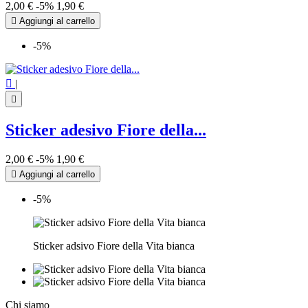
2,00 €
-5%
1,90 €

Aggiungi al carrello
-5%

|

Sticker adesivo Fiore della...
2,00 €
-5%
1,90 €

Aggiungi al carrello
-5%
Sticker adsivo Fiore della Vita bianca
Chi siamo