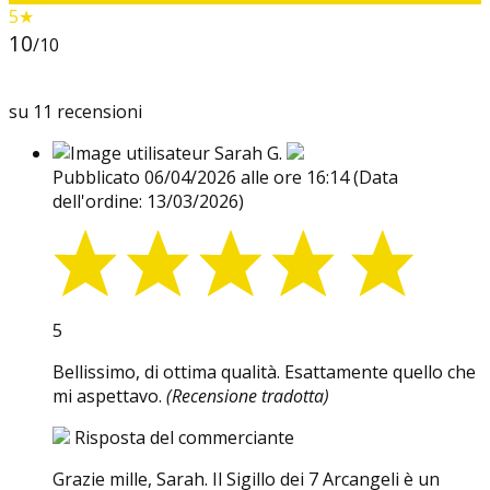
5★
10
/10
su 11 recensioni
Sarah G.
Pubblicato 06/04/2026 alle ore 16:14
(Data
dell'ordine: 13/03/2026)
5
Bellissimo, di ottima qualità. Esattamente quello che
mi aspettavo.
(Recensione tradotta)
Risposta del commerciante
Grazie mille, Sarah. Il Sigillo dei 7 Arcangeli è un