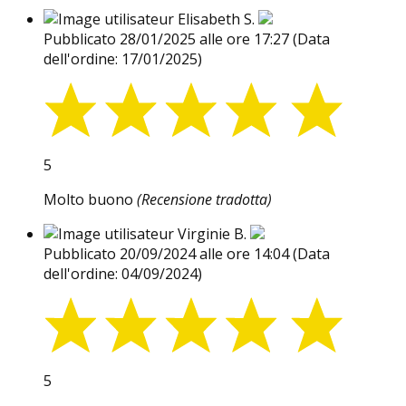
Elisabeth S.
Pubblicato 28/01/2025 alle ore 17:27
(Data
dell'ordine: 17/01/2025)
5
Molto buono
(Recensione tradotta)
Virginie B.
Pubblicato 20/09/2024 alle ore 14:04
(Data
dell'ordine: 04/09/2024)
5