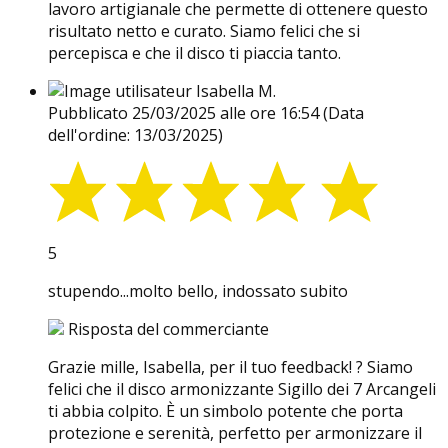
lavoro artigianale che permette di ottenere questo
risultato netto e curato. Siamo felici che si
percepisca e che il disco ti piaccia tanto.
Isabella M.
Pubblicato 25/03/2025 alle ore 16:54
(Data
dell'ordine: 13/03/2025)
5
stupendo...molto bello, indossato subito
Risposta del commerciante
Grazie mille, Isabella, per il tuo feedback! ? Siamo
felici che il disco armonizzante Sigillo dei 7 Arcangeli
ti abbia colpito. È un simbolo potente che porta
protezione e serenità, perfetto per armonizzare il