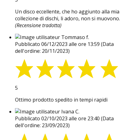
Un disco eccellente, che ho aggiunto alla mia
collezione di dischi, li adoro, non si muovono.
(Recensione tradotta)
Tommaso f.
Pubblicato 06/12/2023 alle ore 13:59
(Data
dell'ordine: 20/11/2023)
5
Ottimo prodotto spedito in tempi rapidi
Ivana C.
Pubblicato 02/10/2023 alle ore 23:40
(Data
dell'ordine: 23/09/2023)