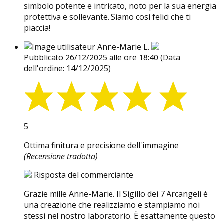
simbolo potente e intricato, noto per la sua energia
protettiva e sollevante. Siamo così felici che ti
piaccia!
Anne-Marie L.
Pubblicato 26/12/2025 alle ore 18:40
(Data
dell'ordine: 14/12/2025)
5
Ottima finitura e precisione dell'immagine
(Recensione tradotta)
Risposta del commerciante
Grazie mille Anne-Marie. Il Sigillo dei 7 Arcangeli è
una creazione che realizziamo e stampiamo noi
stessi nel nostro laboratorio. È esattamente questo