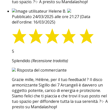
tuo spazio. ?✨ A presto su Mandalashop!
Helene B.
Pubblicato 24/03/2025 alle ore 21:27
(Data
dell'ordine: 16/03/2025)
5
Splendido
(Recensione tradotta)
Risposta del commerciante
Grazie mille, Hélène, per il tuo feedback! ? Il disco
armonizzante Sigillo dei 7 Arcangeli è davvero un
oggetto potente, carico di energia e protezione.
Siamo felici che ti piaccia e che trovi il suo posto nel
tuo spazio per diffondere tutta la sua serenità. ?✨ A
presto su Mandalashop!