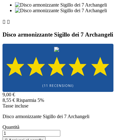


Disco armonizzante Sigillo dei 7 Archangeli
(11 RECENSIONI)
9,00 €
8,55 €
Risparmia 5%
Tasse incluse
Disco armonizzante Sigillo dei 7 Archangeli
Quantità