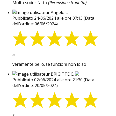
Molto soddisfatto
(Recensione tradotta)
Angelo c.
Pubblicato 24/06/2024 alle ore 07:13
(Data
dell'ordine: 06/06/2024)
5
veramente bello..se funzioni non lo so
BRIGITTE C.
Pubblicato 02/06/2024 alle ore 21:30
(Data
dell'ordine: 20/05/2024)
5