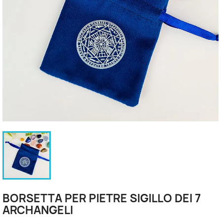
BORSETTA PER PIETRE SIGILLO DEI 7
ARCHANGELI