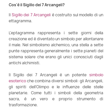
Cos'è il Sigillo dei 7 Arcangeli?
Il
Sigillo dei 7 Arcangeli
è costruito sul modello di un
ettagramma.
L'eptagramma rappresenta i sette giorni della
creazione ed è diventato un simbolo per allontanare
il male. Nel simbolismo alchemico, una stella a sette
punte rappresenta generalmente i sette pianeti del
sistema solare che erano gli unici conosciuti dagli
antichi alchimisti.
Il Sigillo dei 7 Arcangeli è un potente
simbolo
esoterico
che combina diversi simboli: gli Arcangeli,
gli spiriti dell'Olimpo e le influenze delle stelle
planetarie. Come tutti i simboli della geometria
sacra, è un vero e proprio strumento di
trasformazione.