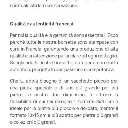
spirituale alla loro conservazione.
Qualità e autenticità francesi
Per noi la qualità e la genuinità sono essenziali. Ecco
perché tutte le nostre borsette sono stampate con
cura in Francia, garantendo una produzione di alta
qualità e un'attenzione particolare ad ogni dettaglio.
Scegliendo le nostre borsette, opti per un prodotto
autentico, progettato con passione e competenza.
Che tu abbia bisogno di un sacchetto piccolo per
una pietra speciale o di uno più grande per più
pietre, le nostre due dimensioni ti offrono la
flessibilità di cui hai bisogno. Il formato 8x10 cm è
ideale per le pietre più piccole e delicate, mentre il
formato 10x15 cm è più adatto per pietre più grandi
o collezioni più grandi.