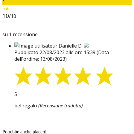
1
5★
10
/10
su 1 recensione
Danielle D.
Pubblicato 22/08/2023 alle ore 15:39
(Data
dell'ordine: 13/08/2023)
5
bel regalo
(Recensione tradotta)
Potrebbe anche piacerti