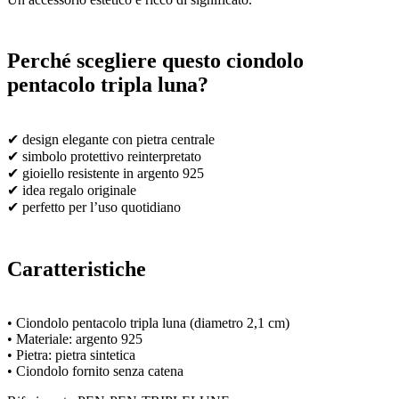
Perché scegliere questo ciondolo
pentacolo tripla luna?
✔ design elegante con pietra centrale
✔ simbolo protettivo reinterpretato
✔ gioiello resistente in argento 925
✔ idea regalo originale
✔ perfetto per l’uso quotidiano
Caratteristiche
• Ciondolo pentacolo tripla luna (diametro 2,1 cm)
• Materiale: argento 925
• Pietra: pietra sintetica
• Ciondolo fornito senza catena