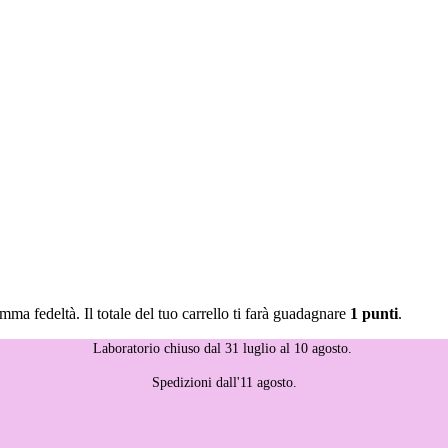
mma fedeltà. Il totale del tuo carrello ti farà guadagnare
1 punti
.
Laboratorio chiuso dal 31 luglio al 10 agosto.
Spedizioni dall'11 agosto.