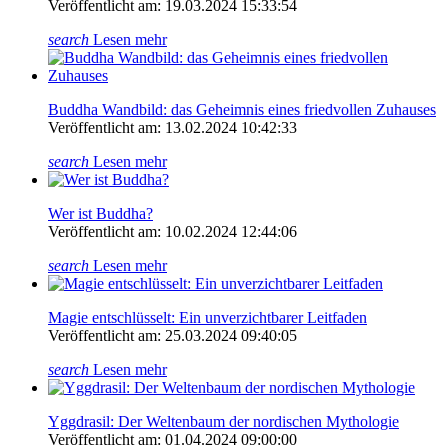
Veröffentlicht am: 19.03.2024 15:33:54
search
Lesen mehr
Buddha Wandbild: das Geheimnis eines friedvollen Zuhauses
Veröffentlicht am: 13.02.2024 10:42:33
search
Lesen mehr
Wer ist Buddha?
Veröffentlicht am: 10.02.2024 12:44:06
search
Lesen mehr
Magie entschlüsselt: Ein unverzichtbarer Leitfaden
Veröffentlicht am: 25.03.2024 09:40:05
search
Lesen mehr
Yggdrasil: Der Weltenbaum der nordischen Mythologie
Veröffentlicht am: 01.04.2024 09:00:00