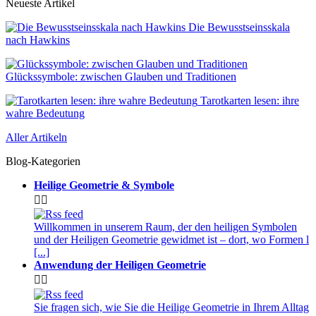
Neueste Artikel
Die Bewusstseinsskala
nach Hawkins
Glückssymbole: zwischen Glauben und Traditionen
Tarotkarten lesen: ihre
wahre Bedeutung
Aller Artikeln
Blog-Kategorien
Heilige Geometrie & Symbole


Willkommen in unserem Raum, der den heiligen Symbolen
und der Heiligen Geometrie gewidmet ist – dort, wo Formen l
[...]
Anwendung der Heiligen Geometrie


Sie fragen sich, wie Sie die Heilige Geometrie in Ihrem Alltag