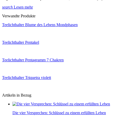
search
Lesen mehr
Verwandte Produkte
Teelichthalter Blume des Lebens Mondphasen
Teelichthalter Pentakel
Teelichthalter Pentagramm 7 Chakren
Teelichthalter Triquetra violett
Artikeln in Bezug
Die vier Versprechen: Schlüssel zu einem erfüllten Leben