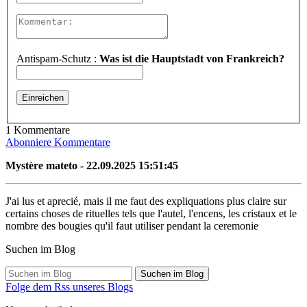
Antispam-Schutz :
Was ist die Hauptstadt von Frankreich?
1 Kommentare
Abonniere Kommentare
Mystère mateto - 22.09.2025 15:51:45
J'ai lus et aprecié, mais il me faut des expliquations plus claire sur
certains choses de rituelles tels que l'autel, l'encens, les cristaux et le
nombre des bougies qu'il faut utiliser pendant la ceremonie
Suchen im Blog
Suchen im Blog
Folge dem Rss unseres Blogs