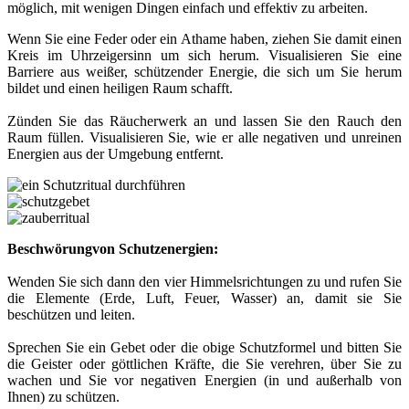
möglich, mit wenigen Dingen einfach und effektiv zu arbeiten.
Wenn Sie eine Feder oder ein Athame haben, ziehen Sie damit einen
Kreis im Uhrzeigersinn um sich herum. Visualisieren Sie eine
Barriere aus weißer, schützender Energie, die sich um Sie herum
bildet und einen heiligen Raum schafft.
Zünden Sie das Räucherwerk an und lassen Sie den Rauch den
Raum füllen. Visualisieren Sie, wie er alle negativen und unreinen
Energien aus der Umgebung entfernt.
Beschwörung
von Schutzenergien:
Wenden Sie sich dann den vier Himmelsrichtungen zu und rufen Sie
die Elemente (Erde, Luft, Feuer, Wasser) an, damit sie Sie
beschützen und leiten.
Sprechen Sie ein Gebet oder die obige Schutzformel und bitten Sie
die Geister oder göttlichen Kräfte, die Sie verehren, über Sie zu
wachen und Sie vor negativen Energien (in und außerhalb von
Ihnen) zu schützen.