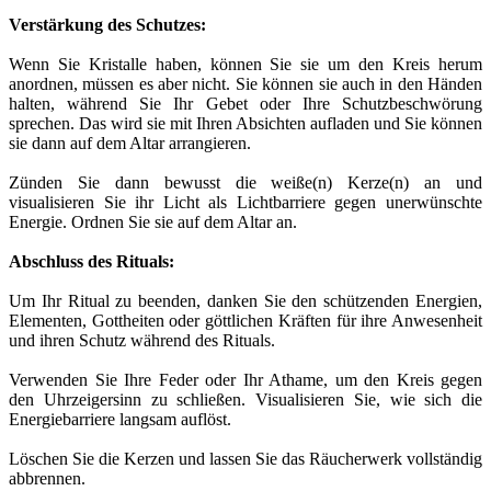
Verstärkung des Schutzes:
Wenn Sie Kristalle haben, können Sie sie um den Kreis herum
anordnen, müssen es aber nicht. Sie können sie auch in den Händen
halten, während Sie Ihr Gebet oder Ihre Schutzbeschwörung
sprechen. Das wird sie mit Ihren Absichten aufladen und Sie können
sie dann auf dem Altar arrangieren.
Zünden Sie dann bewusst die weiße(n) Kerze(n) an und
visualisieren Sie ihr Licht als Lichtbarriere gegen unerwünschte
Energie. Ordnen Sie sie auf dem Altar an.
Abschluss des Rituals:
Um Ihr Ritual zu beenden, danken Sie den schützenden Energien,
Elementen, Gottheiten oder göttlichen Kräften für ihre Anwesenheit
und ihren Schutz während des Rituals.
Verwenden Sie Ihre Feder oder Ihr Athame, um den Kreis gegen
den Uhrzeigersinn zu schließen. Visualisieren Sie, wie sich die
Energiebarriere langsam auflöst.
Löschen Sie die Kerzen und lassen Sie das Räucherwerk vollständig
abbrennen.