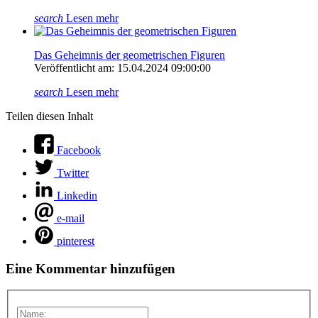
search
Lesen mehr
Das Geheimnis der geometrischen Figuren
Veröffentlicht am: 15.04.2024 09:00:00
search
Lesen mehr
Teilen diesen Inhalt
Facebook
Twitter
Linkedin
e-mail
pinterest
Eine Kommentar hinzufügen