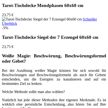
Tarot-Tischdecke Mondphasen 60x60 cm
23,75 €
Schneller
Überblick
-5%
Tarot-Tischdecke Siegel der 7 Erzengel 60x60 cm
23,75 €
Weiße Magie: Beschwörung, Beschwörungsformel
oder Gebet?
Bei der Ausübung weißer Magie können Sie sich sowohl für
Beschwörungen und Beschwörungsformeln als auch für Gebete
entscheiden, um die Energien zu kanalisieren und auf ein
bestimmtes Ziel zu lenken.
Welche Methode sollte man also wählen?
Natürlich hat jede dieser Methoden ihre eigenen Merkmale. Es ist
wirklich eine persönliche Entscheidung, also hören Sie auf Ihre