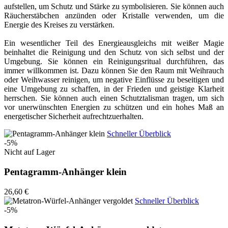
aufstellen, um Schutz und Stärke zu symbolisieren. Sie können auch
Räucherstäbchen anzünden oder Kristalle verwenden, um die
Energie des Kreises zu verstärken.
Ein wesentlicher Teil des Energieausgleichs mit weißer Magie
beinhaltet die Reinigung und den Schutz von sich selbst und der
Umgebung. Sie können ein Reinigungsritual durchführen, das
immer willkommen ist. Dazu können Sie den Raum mit Weihrauch
oder Weihwasser reinigen, um negative Einflüsse zu beseitigen und
eine Umgebung zu schaffen, in der Frieden und geistige Klarheit
herrschen. Sie können auch einen Schutztalisman tragen, um sich
vor unerwünschten Energien zu schützen und ein hohes Maß an
energetischer Sicherheit aufrechtzuerhalten.
Schneller Überblick
-5%
Nicht auf Lager
Pentagramm-Anhänger klein
26,60 €
Schneller Überblick
-5%