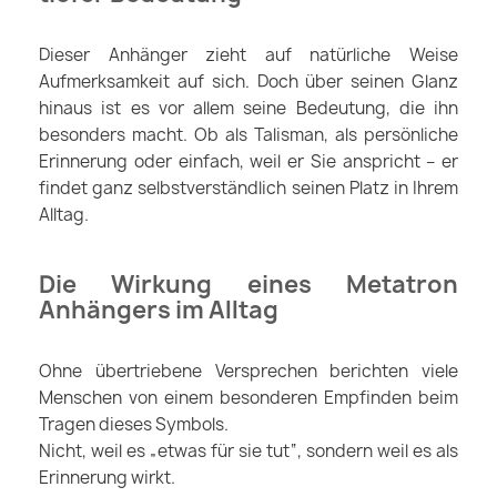
Dieser Anhänger zieht auf natürliche Weise
Aufmerksamkeit auf sich. Doch über seinen Glanz
hinaus ist es vor allem seine Bedeutung, die ihn
besonders macht. Ob als Talisman, als persönliche
Erinnerung oder einfach, weil er Sie anspricht – er
findet ganz selbstverständlich seinen Platz in Ihrem
Alltag.
Die Wirkung eines Metatron
Anhängers im Alltag
Ohne übertriebene Versprechen berichten viele
Menschen von einem besonderen Empfinden beim
Tragen dieses Symbols.
Nicht, weil es „etwas für sie tut“, sondern weil es als
Erinnerung wirkt.