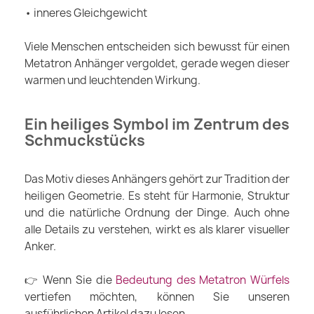
• inneres Gleichgewicht
Viele Menschen entscheiden sich bewusst für einen
Metatron Anhänger vergoldet, gerade wegen dieser
warmen und leuchtenden Wirkung.
Ein heiliges Symbol im Zentrum des
Schmuckstücks
Das Motiv dieses Anhängers gehört zur Tradition der
heiligen Geometrie. Es steht für Harmonie, Struktur
und die natürliche Ordnung der Dinge. Auch ohne
alle Details zu verstehen, wirkt es als klarer visueller
Anker.
👉 Wenn Sie die
Bedeutung des Metatron Würfels
vertiefen möchten, können Sie unseren
ausführlichen Artikel dazu lesen.