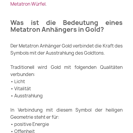
Metatron Würfel
.
Was ist die Bedeutung eines
Metatron Anhängers in Gold?
Der Metatron Anhänger Gold verbindet die Kraft des
Symbols mit der Ausstrahlung des Goldtons.
Traditionell wird Gold mit folgenden Qualitäten
verbunden:
• Licht
• Vitalität
• Ausstrahlung
In Verbindung mit diesem Symbol der heiligen
Geometrie steht er für:
• positive Energie
• Offenheit