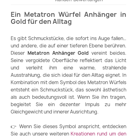
Ein Metatron Würfel Anhänger in
Gold für den Alltag
Es gibt Schmuckstücke, die sofort ins Auge fallen…
und andere, die auf einer tieferen Ebene berühren.
Dieser
Metatron Anhänger Gold
vereint beides.
Seine vergoldete Oberfläche reflektiert das Licht
und verleiht ihm eine warme, strahlende
Ausstrahlung, die sich ideal für den Alltag eignet. In
Kombination mit dem Symbol des Metatron Würfels
entsteht ein Schmuckstück, das sowohl ästhetisch
als auch bedeutungsvoll ist. Wenn Sie ihn tragen,
begleitet Sie ein dezenter Impuls zu mehr
Gleichgewicht und innerer Ausrichtung.
👉 Wenn Sie dieses Symbol anspricht, entdecken
Sie auch unsere weiteren
Kreationen rund um den