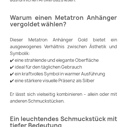
Warum einen Metatron Anhänger
vergoldet wählen?
Dieser Metatron Anhänger Gold bietet ein
ausgewogenes Verhältnis zwischen Ästhetik und
Symbolik:
✔️ eine strahlende und elegante Oberfläche
✔️ ideal für den täglichen Gebrauch
✔️ ein kraftvolles Symbol in warmer Ausführung
✔️ eine stärkere visuelle Präsenz als Silber
Er lässt sich vielseitig kombinieren – allein oder mit
anderen Schmuckstücken.
Ein leuchtendes Schmuckstück mit
tiefer Bedeutung