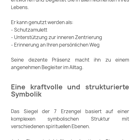
Lebens.
Er kann genutzt werden als:
- Schutzamulett
- Unterstützung zur inneren Zentrierung
- Erinnerung an Ihren persönlichen Weg
Seine dezente Präsenz macht ihn zu einem
angenehmen Begleiter im Alltag.
Eine kraftvolle und strukturierte
Symbolik
Das Siegel der 7 Erzengel basiert auf einer
komplexen symbolischen Struktur mit
verschiedenen spirituellen Ebenen.