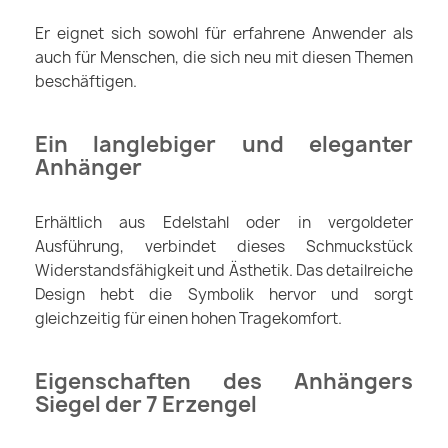
Er eignet sich sowohl für erfahrene Anwender als
auch für Menschen, die sich neu mit diesen Themen
beschäftigen.
Ein langlebiger und eleganter
Anhänger
Erhältlich aus Edelstahl oder in vergoldeter
Ausführung, verbindet dieses Schmuckstück
Widerstandsfähigkeit und Ästhetik. Das detailreiche
Design hebt die Symbolik hervor und sorgt
gleichzeitig für einen hohen Tragekomfort.
Eigenschaften des Anhängers
Siegel der 7 Erzengel