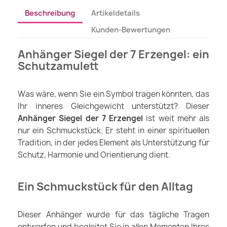
Beschreibung
Artikeldetails
Kunden-Bewertungen
Anhänger Siegel der 7 Erzengel: ein
Schutzamulett
Was wäre, wenn Sie ein Symbol tragen könnten, das
Ihr inneres Gleichgewicht unterstützt? Dieser
Anhänger Siegel der 7 Erzengel
ist weit mehr als
nur ein Schmuckstück. Er steht in einer spirituellen
Tradition, in der jedes Element als Unterstützung für
Schutz, Harmonie und Orientierung dient.
Ein Schmuckstück für den Alltag
Dieser Anhänger wurde für das tägliche Tragen
entworfen und begleitet Sie in allen Momenten Ihres