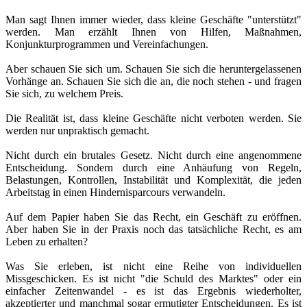
Man sagt Ihnen immer wieder, dass kleine Geschäfte "unterstützt"
werden. Man erzählt Ihnen von Hilfen, Maßnahmen,
Konjunkturprogrammen und Vereinfachungen.
Aber schauen Sie sich um. Schauen Sie sich die heruntergelassenen
Vorhänge an. Schauen Sie sich die an, die noch stehen - und fragen
Sie sich, zu welchem Preis.
Die Realität ist, dass kleine Geschäfte nicht verboten werden. Sie
werden nur unpraktisch gemacht.
Nicht durch ein brutales Gesetz. Nicht durch eine angenommene
Entscheidung. Sondern durch eine Anhäufung von Regeln,
Belastungen, Kontrollen, Instabilität und Komplexität, die jeden
Arbeitstag in einen Hindernisparcours verwandeln.
Auf dem Papier haben Sie das Recht, ein Geschäft zu eröffnen.
Aber haben Sie in der Praxis noch das tatsächliche Recht, es am
Leben zu erhalten?
Was Sie erleben, ist nicht eine Reihe von individuellen
Missgeschicken. Es ist nicht "die Schuld des Marktes" oder ein
einfacher Zeitenwandel - es ist das Ergebnis wiederholter,
akzeptierter und manchmal sogar ermutigter Entscheidungen. Es ist