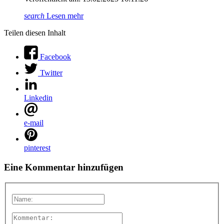
search
Lesen mehr
Teilen diesen Inhalt
Facebook
Twitter
Linkedin
e-mail
pinterest
Eine Kommentar hinzufügen