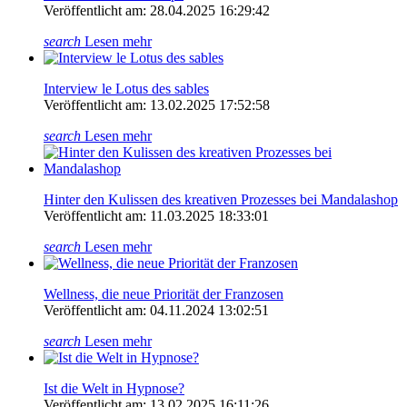
Veröffentlicht am: 28.04.2025 16:29:42
search
Lesen mehr
Interview le Lotus des sables
Veröffentlicht am: 13.02.2025 17:52:58
search
Lesen mehr
Hinter den Kulissen des kreativen Prozesses bei Mandalashop
Veröffentlicht am: 11.03.2025 18:33:01
search
Lesen mehr
Wellness, die neue Priorität der Franzosen
Veröffentlicht am: 04.11.2024 13:02:51
search
Lesen mehr
Ist die Welt in Hypnose?
Veröffentlicht am: 13.02.2025 16:11:26