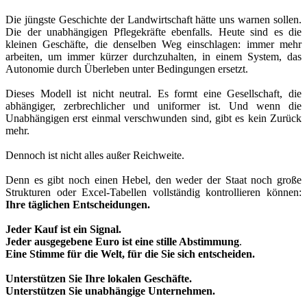
Die jüngste Geschichte der Landwirtschaft hätte uns warnen sollen.
Die der unabhängigen Pflegekräfte ebenfalls. Heute sind es die
kleinen Geschäfte, die denselben Weg einschlagen: immer mehr
arbeiten, um immer kürzer durchzuhalten, in einem System, das
Autonomie durch Überleben unter Bedingungen ersetzt.
Dieses Modell ist nicht neutral. Es formt eine Gesellschaft, die
abhängiger, zerbrechlicher und uniformer ist. Und wenn die
Unabhängigen erst einmal verschwunden sind, gibt es kein Zurück
mehr.
Dennoch ist nicht alles außer Reichweite.
Denn es gibt noch einen Hebel, den weder der Staat noch große
Strukturen oder Excel-Tabellen vollständig kontrollieren können:
Ihre täglichen Entscheidungen.
Jeder Kauf ist ein Signal.
Jeder ausgegebene Euro ist eine stille Abstimmung
.
Eine Stimme für die Welt, für die Sie sich entscheiden.
Unterstützen Sie Ihre lokalen Geschäfte.
Unterstützen Sie unabhängige Unternehmen.