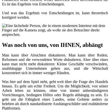
Es ist das Ergebnis von Entscheidungen.
Und was das Ergebnis von Entscheidungen ist, kann theoretisch
korrigiert werden.
Was noch von uns, von IHNEN, abhängt
Man kann über Absichten diskutieren. Man kann über Reden,
Reformen und die verwendeten Worte diskutieren. Aber über eines
kann man nicht mehr diskutieren: Kleine Geschäfte verschwinden,
unabhängige Unternehmen gehen aus, und die Wirtschaft
konzentriert sich in immer weniger Händen.
Was hier auf dem Spiel steht, geht weit über die Frage des Handels
hinaus. Es geht um echte Freiheit. Um die Möglichkeit, von seiner
Arbeit leben zu können, ohne von immer unbeständigeren
Vorrichtungen, bedingten Hilfen oder Regeln abhängig zu sein. Es
geht um die Fähigkeit eines Landes, seine Gebiete anders zu
beleben als durch standardisierte Aushängeschilder und realitätsferne
Plattformen.