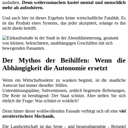
aushalten.
Denn weiterzumachen kostet mental und menschlich
mehr als aufzuhören.
Und auch hier ist dieses Ergebnis keine wirtschaftliche Fatalität. Es
ist das Produkt eines Systems, das jeder akzeptiert, solange es ihn
nicht direkt betrifft.
Der Mythos der Beihilfen: Wenn die
Abhängigkeit die Autonomie ersetzt
Wenn ein Wirtschaftssektor zu wanken beginnt, ist die staatliche
Antwort fast immer dieselbe: Hilfen.
Unterstützungspläne, Subventionen, zeitlich begrenzte Befreiungen.
Die Rede ist beruhigend: Der Staat schützt. Aber stellen Sie sich
ehrlich die Frage: Was schützt er wirklich?
Denn hinter dieser wohlwollenden Fassade verbirgt sich oft eine
viel
zerstörerischere Mechanik.
Die Landwirtschaft ist das beste - und beunruhigendste - Beispiel