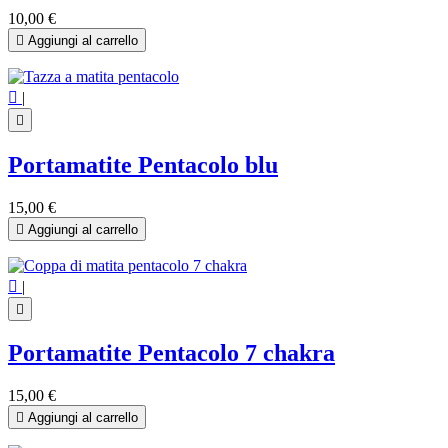
10,00 €

Aggiungi al carrello

|

Portamatite Pentacolo blu
15,00 €

Aggiungi al carrello

|

Portamatite Pentacolo 7 chakra
15,00 €

Aggiungi al carrello