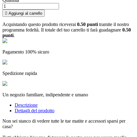
Quantità

Aggiungi al carrello
Acquistando questo prodotto riceverai
0.50 punti
tramite il nostro
programma fedeltà. Il totale del tuo carrello ti farà guadagnare
0.50
punti
.
Pagamento 100% sicuro
Spedizione rapida
Un negozio familiare, indipendente e umano
Descrizione
Dettagli del prodotto
Non sei stanco di vedere tutte le tue matite e accessori sparsi per
casa?