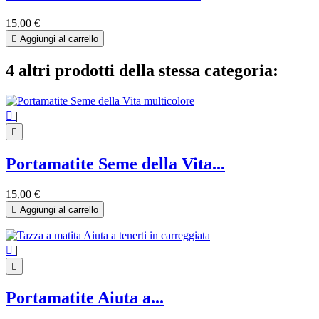
15,00 €

Aggiungi al carrello
4 altri prodotti della stessa categoria:

|

Portamatite Seme della Vita...
15,00 €

Aggiungi al carrello

|

Portamatite Aiuta a...