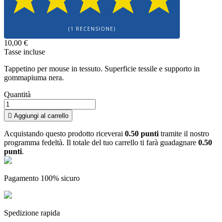
(1 RECENSIONE)
10,00 €
Tasse incluse
Tappetino per mouse in tessuto. Superficie tessile e supporto in
gommapiuma nera.
Quantità

Aggiungi al carrello
Acquistando questo prodotto riceverai
0.50 punti
tramite il nostro
programma fedeltà. Il totale del tuo carrello ti farà guadagnare
0.50
punti
.
Pagamento 100% sicuro
Spedizione rapida