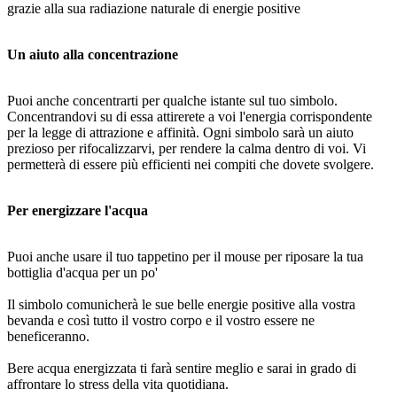
grazie alla sua radiazione naturale di energie positive
Un aiuto alla concentrazione
Puoi anche concentrarti per qualche istante sul tuo simbolo.
Concentrandovi su di essa attirerete a voi l'energia corrispondente
per la legge di attrazione e affinità. Ogni simbolo sarà un aiuto
prezioso per rifocalizzarvi, per rendere la calma dentro di voi. Vi
permetterà di essere più efficienti nei compiti che dovete svolgere.
Per energizzare l'acqua
Puoi anche usare il tuo tappetino per il mouse per riposare la tua
bottiglia d'acqua per un po'
Il simbolo comunicherà le sue belle energie positive alla vostra
bevanda e così tutto il vostro corpo e il vostro essere ne
beneficeranno.
Bere acqua energizzata ti farà sentire meglio e sarai in grado di
affrontare lo stress della vita quotidiana.