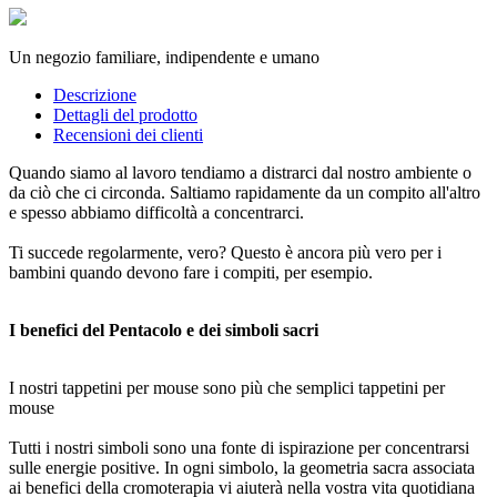
Un negozio familiare, indipendente e umano
Descrizione
Dettagli del prodotto
Recensioni dei clienti
Quando siamo al lavoro tendiamo a distrarci dal nostro ambiente o
da ciò che ci circonda. Saltiamo rapidamente da un compito all'altro
e spesso abbiamo difficoltà a concentrarci.
Ti succede regolarmente, vero? Questo è ancora più vero per i
bambini quando devono fare i compiti, per esempio.
I benefici del Pentacolo e dei simboli sacri
I nostri tappetini per mouse sono più che semplici tappetini per
mouse
Tutti i nostri simboli sono una fonte di ispirazione per concentrarsi
sulle energie positive. In ogni simbolo, la geometria sacra associata
ai benefici della cromoterapia vi aiuterà nella vostra vita quotidiana