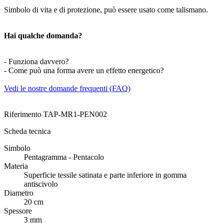
Simbolo di vita e di protezione, può essere usato come talismano.
Hai qualche domanda?
- Funziona davvero?
- Come può una forma avere un effetto energetico?
Vedi le nostre domande frequenti (FAQ)
Riferimento
TAP-MR1-PEN002
Scheda tecnica
Simbolo
Pentagramma - Pentacolo
Materia
Superficie tessile satinata e parte inferiore in gomma
antiscivolo
Diametro
20 cm
Spessore
3 mm