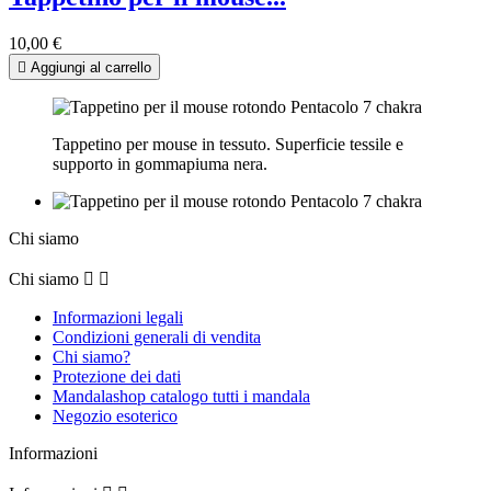
10,00 €

Aggiungi al carrello
Tappetino per mouse in tessuto. Superficie tessile e
supporto in gommapiuma nera.
Chi siamo
Chi siamo


Informazioni legali
Condizioni generali di vendita
Chi siamo?
Protezione dei dati
Mandalashop catalogo tutti i mandala
Negozio esoterico
Informazioni