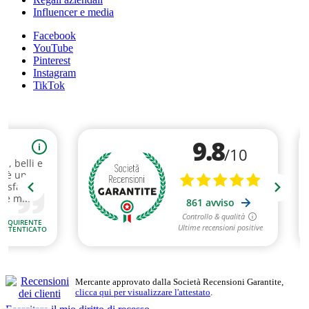
Influencer e media
Facebook
YouTube
Pinterest
Instagram
TikTok
Mercante approvato dalla Società Recensioni Garantite,
clicca qui per visualizzare l'attestato
.