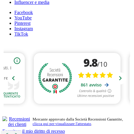
Influencer e media
Facebook
YouTube
Pinterest
Instagram
TikTok
Mercante approvato dalla Società Recensioni Garantite,
clicca qui per visualizzare l'attestato
.
Esercitare il mio diritto di recesso