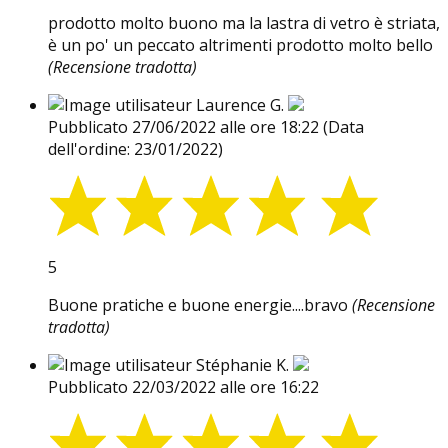
prodotto molto buono ma la lastra di vetro è striata,
è un po' un peccato altrimenti prodotto molto bello
(Recensione tradotta)
Laurence G.
Pubblicato 27/06/2022 alle ore 18:22
(Data
dell'ordine: 23/01/2022)
5
Buone pratiche e buone energie....bravo
(Recensione
tradotta)
Stéphanie K.
Pubblicato 22/03/2022 alle ore 16:22