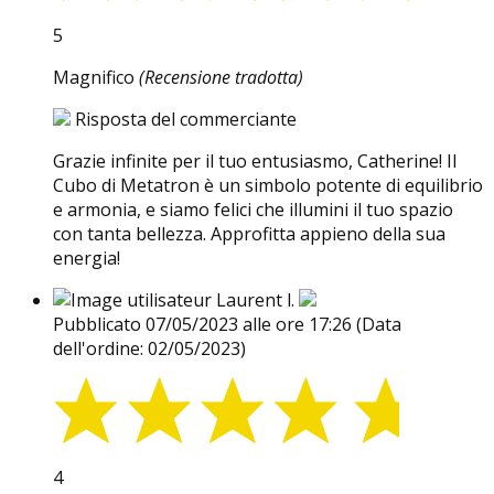
5
Magnifico
(Recensione tradotta)
Risposta del commerciante
Grazie infinite per il tuo entusiasmo, Catherine! Il
Cubo di Metatron è un simbolo potente di equilibrio
e armonia, e siamo felici che illumini il tuo spazio
con tanta bellezza. Approfitta appieno della sua
energia!
Laurent l.
Pubblicato 07/05/2023 alle ore 17:26
(Data
dell'ordine: 02/05/2023)
4