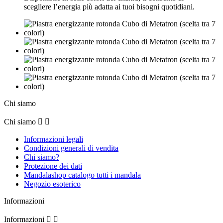
scegliere l’energia più adatta ai tuoi bisogni quotidiani.
Chi siamo
Chi siamo


Informazioni legali
Condizioni generali di vendita
Chi siamo?
Protezione dei dati
Mandalashop catalogo tutti i mandala
Negozio esoterico
Informazioni
Informazioni

