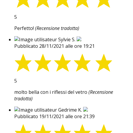
5
Perfetto!
(Recensione tradotta)
Sylvie S.
Pubblicato 28/11/2021 alle ore 19:21
5
molto bella con i riflessi del vetro
(Recensione
tradotta)
Gedrime K.
Pubblicato 19/11/2021 alle ore 21:39