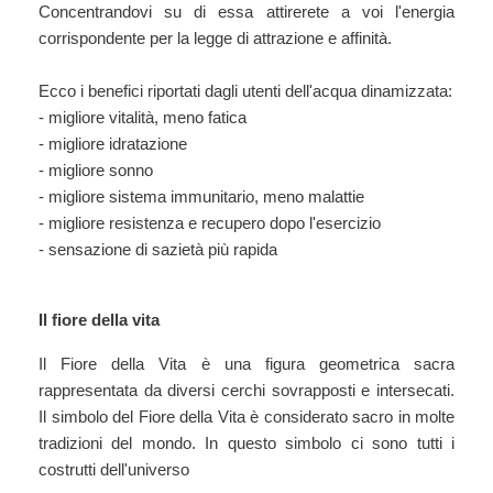
Concentrandovi su di essa attirerete a voi l'energia
corrispondente per la legge di attrazione e affinità.
Ecco i benefici riportati dagli utenti dell'acqua dinamizzata:
- migliore vitalità, meno fatica
- migliore idratazione
- migliore sonno
- migliore sistema immunitario, meno malattie
- migliore resistenza e recupero dopo l'esercizio
- sensazione di sazietà più rapida
Il fiore della vita
Il Fiore della Vita è una figura geometrica sacra
rappresentata da diversi cerchi sovrapposti e intersecati.
Il simbolo del Fiore della Vita è considerato sacro in molte
tradizioni del mondo. In questo simbolo ci sono tutti i
costrutti dell'universo