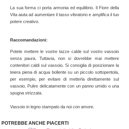
La sua forma ci porta armonia ed equilibrio. Il Fiore della
Vita aiuta ad aumentare il tasso vibratorio e amplifica il tuo
potere creativo.
Raccomandazioni:
Potete mettere le vostre tazze calde sul vostro vassoio
senza paura. Tuttavia, non si dovrebbe mai mettere
contenitori caldi sul vassoio. Si consiglia di posizionare la
teiera piena di acqua bollente su un piccolo sottopentola,
per esempio, per evitare di metterla direttamente sul
vassoio. Pulire delicatamente con un panno umido o una
spugna strizzata.
Vassoio in legno stampato da noi con amore.
POTREBBE ANCHE PIACERTI