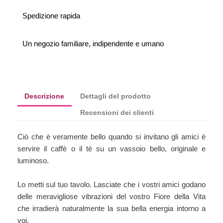
Spedizione rapida
Un negozio familiare, indipendente e umano
Descrizione
Dettagli del prodotto
Recensioni dei clienti
Ciò che è veramente bello quando si invitano gli amici è
servire il caffè o il tè su un vassoio bello, originale e
luminoso.
Lo metti sul tuo tavolo. Lasciate che i vostri amici godano
delle meravigliose vibrazioni del vostro Fiore della Vita
che irradierà naturalmente la sua bella energia intorno a
voi.