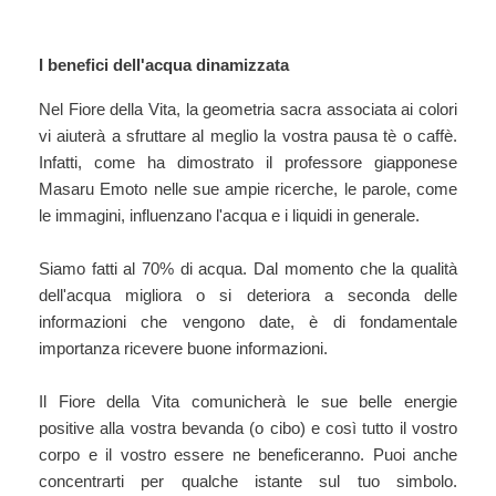
I benefici dell'acqua dinamizzata
Nel Fiore della Vita, la geometria sacra associata ai colori
vi aiuterà a sfruttare al meglio la vostra pausa tè o caffè.
Infatti, come ha dimostrato il professore giapponese
Masaru Emoto nelle sue ampie ricerche, le parole, come
le immagini, influenzano l'acqua e i liquidi in generale.
Siamo fatti al 70% di acqua. Dal momento che la qualità
dell'acqua migliora o si deteriora a seconda delle
informazioni che vengono date, è di fondamentale
importanza ricevere buone informazioni.
Il Fiore della Vita comunicherà le sue belle energie
positive alla vostra bevanda (o cibo) e così tutto il vostro
corpo e il vostro essere ne beneficeranno. Puoi anche
concentrarti per qualche istante sul tuo simbolo.