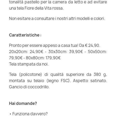
tonalità pastello per la camera da letto e ad evitare
una tela Fiore della Vita rossa.
Non esitare a consultare i nostri altri modelli e colori.
Caratteristiche :
Pronto per essere appeso a casa tua! Da € 24,90.
20x20cm: 24,90€ - 30x30cm: 39,90€ - 50x50cm:
79,90€ - 80x80cm: 179,90€
Tela stampata da noi.
Tela (policotone) di qualità superiore da 380 g,
montata su telaio (legno FSC). Aspetto satinato.
Gancio di coccodrillo.
Hai domande?
• Funziona davvero?