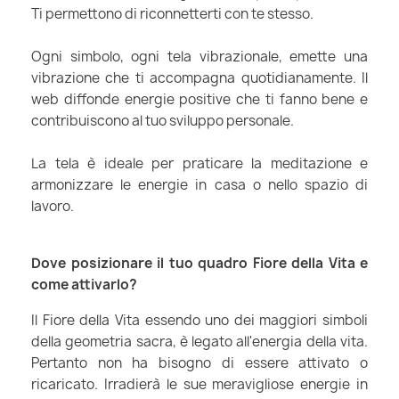
Ti permettono di riconnetterti con te stesso.
Ogni simbolo, ogni tela vibrazionale, emette una
vibrazione che ti accompagna quotidianamente. Il
web diffonde energie positive che ti fanno bene e
contribuiscono al tuo sviluppo personale.
La tela è ideale per praticare la meditazione e
armonizzare le energie in casa o nello spazio di
lavoro.
Dove posizionare il tuo quadro Fiore della Vita e
come attivarlo?
Il Fiore della Vita essendo uno dei maggiori simboli
della geometria sacra, è legato all'energia della vita.
Pertanto non ha bisogno di essere attivato o
ricaricato. Irradierà le sue meravigliose energie in