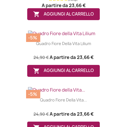
A partire da
23,66 €

AGGIUNGI AL CARRELLO
-5%
Quadro Fiore Della Vita Lilium
A partire da
23,66 €
24,90 €

AGGIUNGI AL CARRELLO
-5%
Quadro Fiore Della Vita...
A partire da
23,66 €
24,90 €