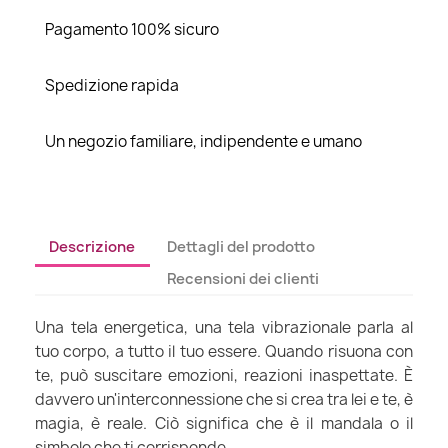
Pagamento 100% sicuro
Spedizione rapida
Un negozio familiare, indipendente e umano
Descrizione
Dettagli del prodotto
Recensioni dei clienti
Una tela energetica, una tela vibrazionale parla al
tuo corpo, a tutto il tuo essere. Quando risuona con
te, può suscitare emozioni, reazioni inaspettate. È
davvero un'interconnessione che si crea tra lei e te, è
magia, è reale. Ciò significa che è il mandala o il
simbolo che ti corrisponde.