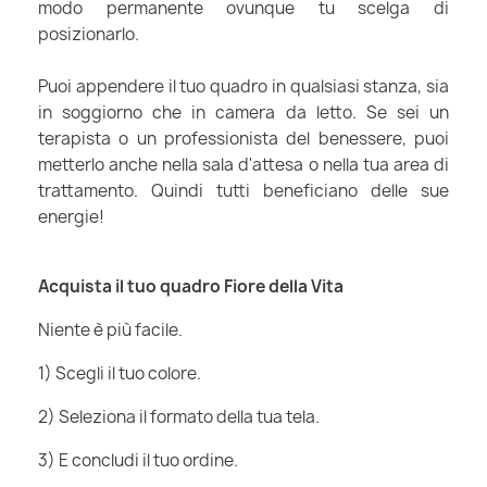
modo permanente ovunque tu scelga di
posizionarlo.
Puoi appendere il tuo quadro in qualsiasi stanza, sia
in soggiorno che in camera da letto. Se sei un
terapista o un professionista del benessere, puoi
metterlo anche nella sala d'attesa o nella tua area di
trattamento. Quindi tutti beneficiano delle sue
energie!
Acquista il tuo quadro Fiore della Vita
Niente è più facile.
1) Scegli il tuo colore.
2) Seleziona il formato della tua tela.
3) E concludi il tuo ordine.