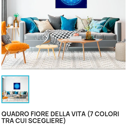
QUADRO FIORE DELLA VITA (7 COLORI
TRA CUI SCEGLIERE)