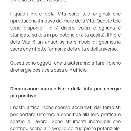
I quadri Fiore della Vita sono tele originali che
riproducono il motivo del Fiore della Vita. Queste tele
sono disponibili in 7 diversi colori e ognuna è
stampata su tela in policotone di alta qualità. Il Fiore
della Vita è un antichissimo simbolo di geometria
sacra che riflette l'armonia della vita e dell'universo.
Questi sono oggetti che ti aiuteranno a fare il pieno
di energie positive a casa o in ufficio.
Decorazione murale Fiore della Vita per energie
più positive
I nostri articoli sono spesso acclamati dai terapisti
per portare un'energia specifica alla loro pratica o
spazio di lavoro. Sono strumenti incredibili che
contribuiscono al risveglio del tuo pieno potenziale.