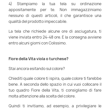
4) Stampiamo la tua tela su ordinazione
appositamente per te. Non immagazziniamo
nessuno di questi articoli, il che garantisce una
qualità del prodotto impeccabile.
La tela che richiede alcune ore di asciugatura, ti
viene inviata entro 24-48 ore. E la consegna avviene
entro alcuni giorni con Colissimo.
Fiore della Vita viola o turchese?
Stai ancora esitando sul colore?
Chiediti quale colore ti ispira, quale colore ti farebbe
bene. A seconda dello spazio in cui vuoi collocare il
tuo quadro Fiore della Vita, ti consigliamo di fare
molta attenzione alla scelta del colore.
Quindi ti invitiamo, ad esempio, a privilegiare le