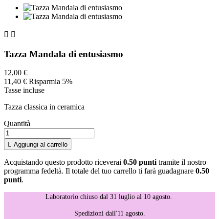


Tazza Mandala di entusiasmo
12,00 €
11,40 €
Risparmia 5%
Tasse incluse
Tazza classica in ceramica
Quantità

Aggiungi al carrello
Acquistando questo prodotto riceverai
0.50 punti
tramite il nostro
programma fedeltà. Il totale del tuo carrello ti farà guadagnare
0.50
punti
.
Laboratorio chiuso dal 31 luglio al 10 agosto.
Spedizioni dall'11 agosto.