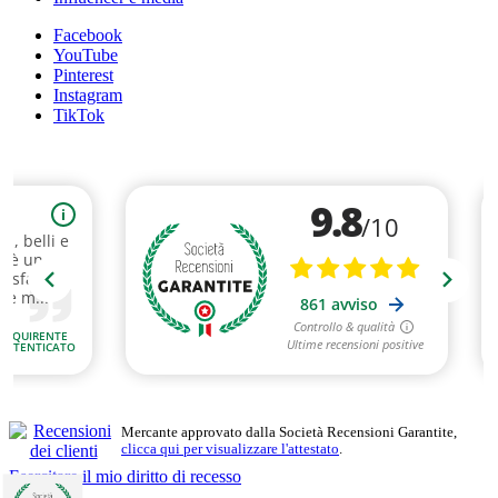
Facebook
YouTube
Pinterest
Instagram
TikTok
Mercante approvato dalla Società Recensioni Garantite,
clicca qui per visualizzare l'attestato
.
Esercitare il mio diritto di recesso