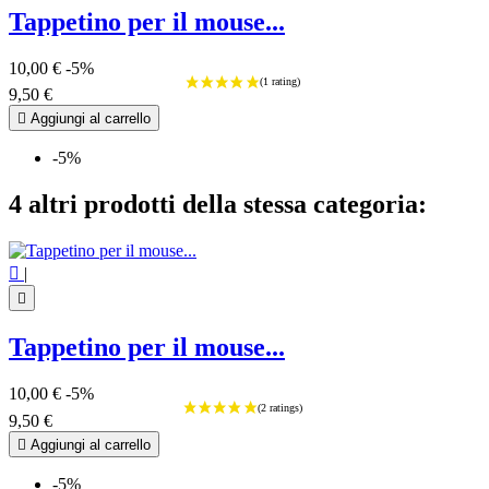
Tappetino per il mouse...
10,00 €
-5%
9,50 €

Aggiungi al carrello
-5%
4 altri prodotti della stessa categoria:

|

Tappetino per il mouse...
10,00 €
-5%
9,50 €

Aggiungi al carrello
-5%