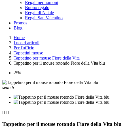
Regali per uomoni
Buono regalo
Regali di Natale
Regali San Valentino
Promos
Blog
Home
I nostri articoli
Per l'ufficio
Tappetini mouse
Tappetino per mouse Fiore della Vita
Tappetino per il mouse rotondo Fiore della Vita blu
-5%
search


Tappetino per il mouse rotondo Fiore della Vita blu