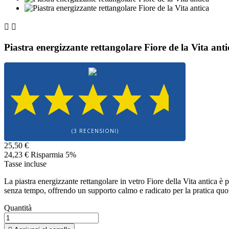


Piastra energizzante rettangolare Fiore de la Vita anti
(3 RECENSIONI)
25,50 €
24,23 €
Risparmia 5%
Tasse incluse
La piastra energizzante rettangolare in vetro Fiore della Vita antica è
senza tempo, offrendo un supporto calmo e radicato per la pratica quo
Quantità