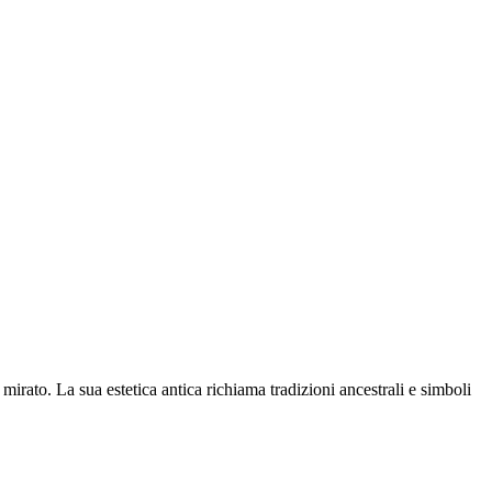
mirato. La sua estetica antica richiama tradizioni ancestrali e simboli