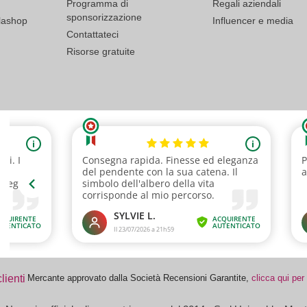
Programma di
Regali aziendali
sponsorizzazione
lashop
Influencer e media
Contattateci
Risorse gratuite
Mercante approvato dalla Società Recensioni Garantite,
clicca qui per 