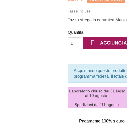
Tasse incluse
Tazza strega in ceramica Magia
Quantità

AGGIUNGI 
Acquistando questo prodotto
programma fedeltà. Il totale d
Laboratorio chiuso dal 31 luglio
al 10 agosto.
Spedizioni dall'11 agosto.
Pagamento 100% sicuro