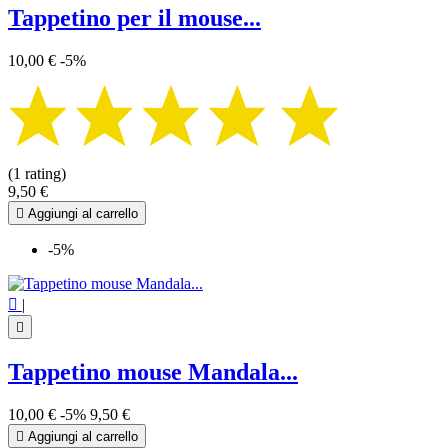
Tappetino per il mouse...
10,00 €
-5%
(1 rating)
9,50 €

Aggiungi al carrello
-5%

|

Tappetino mouse Mandala...
10,00 €
-5%
9,50 €

Aggiungi al carrello