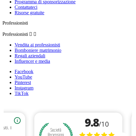
Programma di sponsorizzazione
Contattateci
Risorse gratuite
Professionisti
Professionisti


Vendita ai professionisti
Bomboniere matrimonio
Regali aziendali
Influencer e media
Facebook
YouTube
Pinterest
Instagram
TikTok