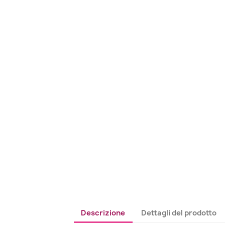
Descrizione
Dettagli del prodotto