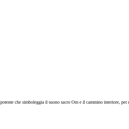
otente che simboleggia il suono sacro Om e il cammino interiore, per ri