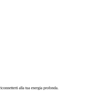
connetterti alla tua energia profonda.