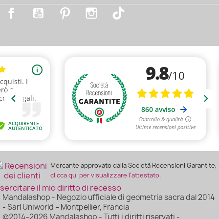
Facebook
YouTube
Pinterest
Instagram
TikTok
Mercante approvato dalla Società Recensioni Garantite,
clicca qui per visualizzare l'attestato
.
sercitare il mio diritto di recesso
Mandalashop - Negozio ufficiale di geometria sacra dal 2014
- Sarl Uniworld – Montpellier, Francia
©2014–2026 Mandalashop - Tutti i diritti riservati -