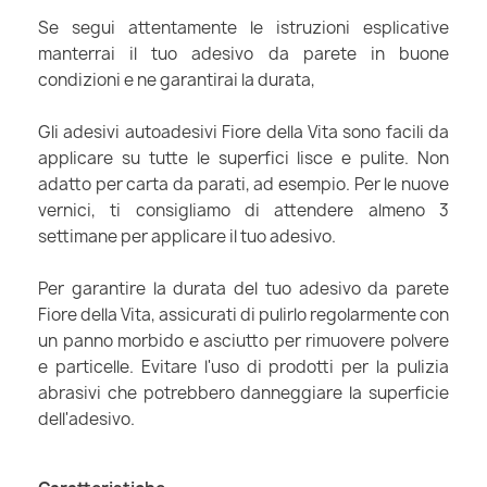
Se segui attentamente le istruzioni esplicative
manterrai il tuo adesivo da parete in buone
condizioni e ne garantirai la durata,
Gli adesivi autoadesivi Fiore della Vita sono facili da
applicare su tutte le superfici lisce e pulite. Non
adatto per carta da parati, ad esempio. Per le nuove
vernici, ti consigliamo di attendere almeno 3
settimane per applicare il tuo adesivo.
Per garantire la durata del tuo adesivo da parete
Fiore della Vita, assicurati di pulirlo regolarmente con
un panno morbido e asciutto per rimuovere polvere
e particelle. Evitare l'uso di prodotti per la pulizia
abrasivi che potrebbero danneggiare la superficie
dell'adesivo.