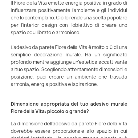
Il Fiore della Vita emette energia positiva in grado di
influenzare positivamente l'ambiente e gli individui
che lo contemplano. Ciò lo rende una scelta popolare
per l'interior design con l'obiettivo di creare uno
spazio equilibrato e armonioso.
L'adesivo da parete Fiore della Vita è molto più di una
semplice decorazione murale. Ha un significato
profondo mentre aggiunge un'estetica accattivante
al tuo spazio. Scegliendo attentamente dimensioni e
posizione, puoi creare un ambiente che trasuda
armonia, energia positiva e ispirazione.
Dimensione appropriata del tuo adesivo murale
Fiore della Vita: piccolo o grande?
La dimensione dell'adesivo da parete Fiore della Vita
dovrebbe essere proporzionale allo spazio in cui