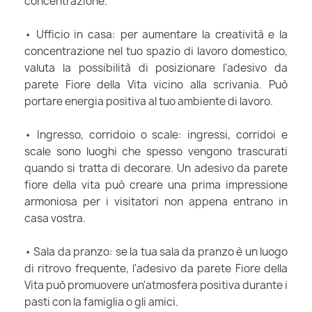
concentrazione.
• Ufficio in casa: per aumentare la creatività e la
concentrazione nel tuo spazio di lavoro domestico,
valuta la possibilità di posizionare l'adesivo da
parete Fiore della Vita vicino alla scrivania. Può
portare energia positiva al tuo ambiente di lavoro.
• Ingresso, corridoio o scale: ingressi, corridoi e
scale sono luoghi che spesso vengono trascurati
quando si tratta di decorare. Un adesivo da parete
fiore della vita può creare una prima impressione
armoniosa per i visitatori non appena entrano in
casa vostra.
• Sala da pranzo: se la tua sala da pranzo è un luogo
di ritrovo frequente, l'adesivo da parete Fiore della
Vita può promuovere un'atmosfera positiva durante i
pasti con la famiglia o gli amici.