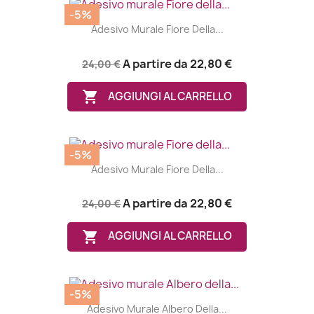
-5%
Adesivo Murale Fiore Della...
A partire da
22,80 €
24,00 €

AGGIUNGI AL CARRELLO
-5%
Adesivo Murale Fiore Della...
A partire da
22,80 €
24,00 €

AGGIUNGI AL CARRELLO
-5%
Adesivo Murale Albero Della...