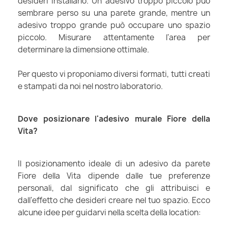
desideri installarlo. Un adesivo troppo piccolo può
sembrare perso su una parete grande, mentre un
adesivo troppo grande può occupare uno spazio
piccolo. Misurare attentamente l'area per
determinare la dimensione ottimale.
Per questo vi proponiamo diversi formati, tutti creati
e stampati da noi nel nostro laboratorio.
Dove posizionare l'adesivo murale Fiore della
Vita?
Il posizionamento ideale di un adesivo da parete
Fiore della Vita dipende dalle tue preferenze
personali, dal significato che gli attribuisci e
dall'effetto che desideri creare nel tuo spazio. Ecco
alcune idee per guidarvi nella scelta della location: