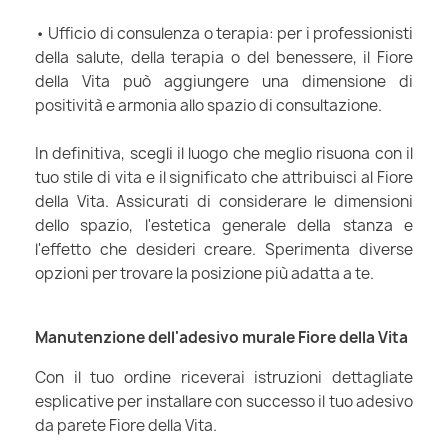
• Ufficio di consulenza o terapia: per i professionisti
della salute, della terapia o del benessere, il Fiore
della Vita può aggiungere una dimensione di
positività e armonia allo spazio di consultazione.
In definitiva, scegli il luogo che meglio risuona con il
tuo stile di vita e il significato che attribuisci al Fiore
della Vita. Assicurati di considerare le dimensioni
dello spazio, l'estetica generale della stanza e
l'effetto che desideri creare. Sperimenta diverse
opzioni per trovare la posizione più adatta a te.
Manutenzione dell'adesivo murale Fiore della Vita
Con il tuo ordine riceverai istruzioni dettagliate
esplicative per installare con successo il tuo adesivo
da parete Fiore della Vita.