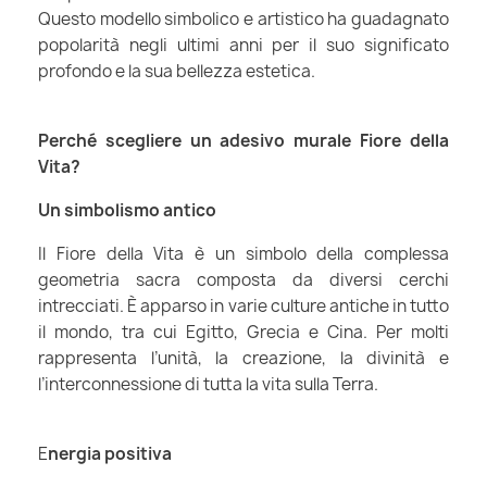
Questo modello simbolico e artistico ha guadagnato
popolarità negli ultimi anni per il suo significato
profondo e la sua bellezza estetica.
Perché scegliere un adesivo murale Fiore della
Vita?
Un simbolismo antico
Il Fiore della Vita è un simbolo della complessa
geometria sacra composta da diversi cerchi
intrecciati. È apparso in varie culture antiche in tutto
il mondo, tra cui Egitto, Grecia e Cina. Per molti
rappresenta l’unità, la creazione, la divinità e
l’interconnessione di tutta la vita sulla Terra.
E
nergia positiva