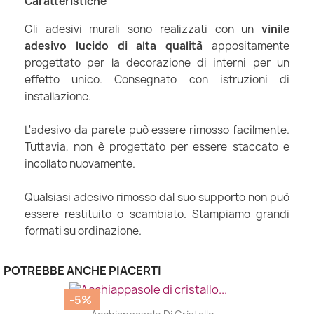
Caratteristiche
Gli adesivi murali sono realizzati con un
vinile
adesivo lucido di alta qualità
appositamente
progettato per la decorazione di interni per un
effetto unico. Consegnato con istruzioni di
installazione.
L'adesivo da parete può essere rimosso facilmente.
Tuttavia, non è progettato per essere staccato e
incollato nuovamente.
Qualsiasi adesivo rimosso dal suo supporto non può
essere restituito o scambiato. Stampiamo grandi
formati su ordinazione.
POTREBBE ANCHE PIACERTI
-5%