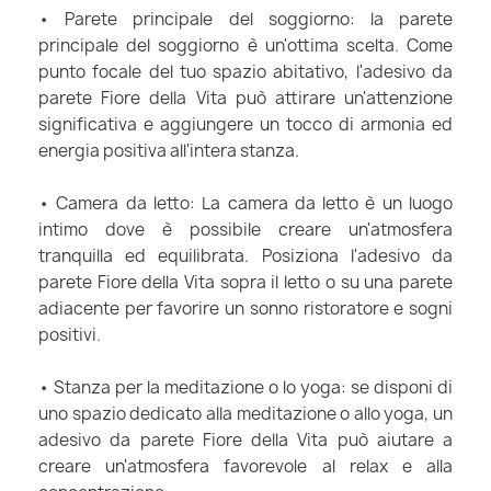
• Parete principale del soggiorno: la parete
principale del soggiorno è un'ottima scelta. Come
punto focale del tuo spazio abitativo, l'adesivo da
parete Fiore della Vita può attirare un'attenzione
significativa e aggiungere un tocco di armonia ed
energia positiva all'intera stanza.
• Camera da letto: La camera da letto è un luogo
intimo dove è possibile creare un'atmosfera
tranquilla ed equilibrata. Posiziona l'adesivo da
parete Fiore della Vita sopra il letto o su una parete
adiacente per favorire un sonno ristoratore e sogni
positivi.
• Stanza per la meditazione o lo yoga: se disponi di
uno spazio dedicato alla meditazione o allo yoga, un
adesivo da parete Fiore della Vita può aiutare a
creare un'atmosfera favorevole al relax e alla