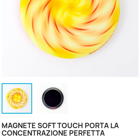
MAGNETE SOFT TOUCH PORTA LA
CONCENTRAZIONE PERFETTA