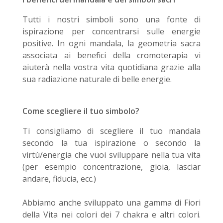
Tutti i nostri simboli sono una fonte di
ispirazione per concentrarsi sulle energie
positive. In ogni mandala, la geometria sacra
associata ai benefici della cromoterapia vi
aiuterà nella vostra vita quotidiana grazie alla
sua radiazione naturale di belle energie.
Come scegliere il tuo simbolo?
Ti consigliamo di scegliere il tuo mandala
secondo la tua ispirazione o secondo la
virtù/energia che vuoi sviluppare nella tua vita
(per esempio concentrazione, gioia, lasciar
andare, fiducia, ecc.)
Abbiamo anche sviluppato una gamma di Fiori
della Vita nei colori dei 7 chakra e altri colori.