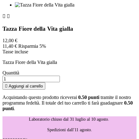


Tazza Fiore della Vita gialla
12,00 €
11,40 €
Risparmia 5%
Tasse incluse
Tazza Fiore della Vita gialla
Quantità

Aggiungi al carrello
Acquistando questo prodotto riceverai
0.50 punti
tramite il nostro
programma fedeltà. Il totale del tuo carrello ti farà guadagnare
0.50
punti
.
Laboratorio chiuso dal 31 luglio al 10 agosto.
Spedizioni dall'11 agosto.