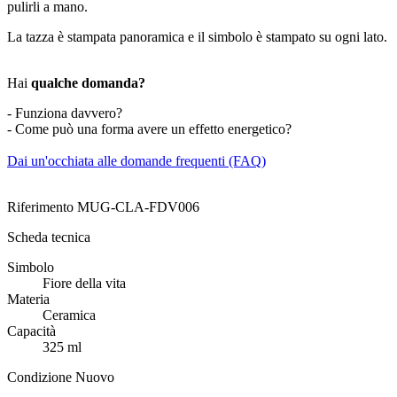
pulirli a mano.
La tazza è stampata panoramica e il simbolo è stampato su ogni lato.
Hai
qualche domanda?
- Funziona davvero?
- Come può una forma avere un effetto energetico?
Dai un'occhiata alle domande frequenti (FAQ)
Riferimento
MUG-CLA-FDV006
Scheda tecnica
Simbolo
Fiore della vita
Materia
Ceramica
Capacità
325 ml
Condizione
Nuovo