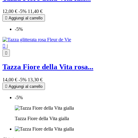
12,00 €
-5%
11,40 €

Aggiungi al carrello
-5%

|

Tazza Fiore della Vita rosa...
14,00 €
-5%
13,30 €

Aggiungi al carrello
-5%
Tazza Fiore della Vita gialla