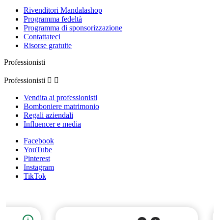
Rivenditori Mandalashop
Programma fedeltà
Programma di sponsorizzazione
Contattateci
Risorse gratuite
Professionisti
Professionisti


Vendita ai professionisti
Bomboniere matrimonio
Regali aziendali
Influencer e media
Facebook
YouTube
Pinterest
Instagram
TikTok