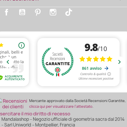
Facebook
YouTube
Pinterest
Instagram
TikTok
Mercante approvato dalla Società Recensioni Garantite,
clicca qui per visualizzare l'attestato
.
sercitare il mio diritto di recesso
Mandalashop - Negozio ufficiale di geometria sacra dal 2014
- Sarl Uniworld – Montpellier, Francia