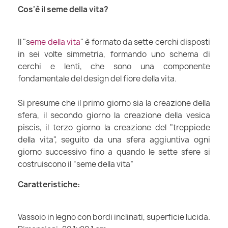
Cos'è il seme della vita?
Il "s
eme della vita
" è formato da sette cerchi disposti
in sei volte simmetria, formando uno schema di
cerchi e lenti, che sono una componente
fondamentale del design del fiore della vita.
Si presume che il primo giorno sia la creazione della
sfera, il secondo giorno la creazione della vesica
piscis, il terzo giorno la creazione del "treppiede
della vita", seguito da una sfera aggiuntiva ogni
giorno successivo fino a quando le sette sfere si
costruiscono il “seme della vita”
Caratteristiche:
Vassoio in legno con bordi inclinati, superficie lucida.