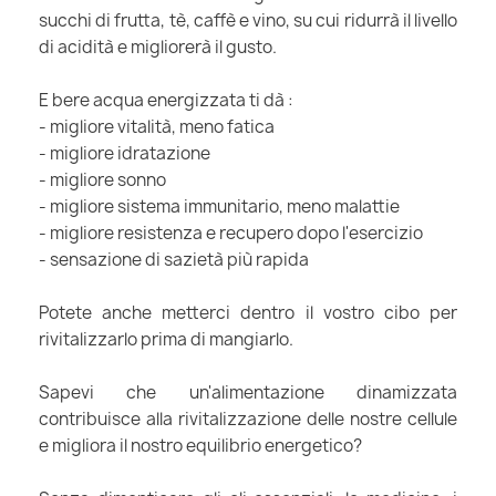
succhi di frutta, tè, caffè e vino, su cui ridurrà il livello
di acidità e migliorerà il gusto.
E bere acqua energizzata ti dà :
- migliore vitalità, meno fatica
- migliore idratazione
- migliore sonno
- migliore sistema immunitario, meno malattie
- migliore resistenza e recupero dopo l'esercizio
- sensazione di sazietà più rapida
Potete anche metterci dentro il vostro cibo per
rivitalizzarlo prima di mangiarlo.
Sapevi che un'alimentazione dinamizzata
contribuisce alla rivitalizzazione delle nostre cellule
e migliora il nostro equilibrio energetico?