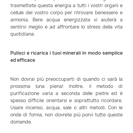
trasmettete questa energia a tutti i vostri organi e
cellule del vostro corpo per ritrovare benessere e
armonia. Bere acqua energizzata vi aiuterà a
sentirvi meglio e ad affrontare lo stress della vita
quotidiana.
Pulisci e ricarica i tuoi minerali in modo semplice
ed efficace
Non dovrai più preoccuparti di quando ci sarà la
prossima luna piena! Inoltre, il metodo di
purificazione varia a seconda delle pietre ed è
spesso difficile orientarsi e soprattutto ricordare.
Usare incenso, acqua, sale o altri metodi. Con le
onde di forma, non dovrete più porvi tutte queste
domande.