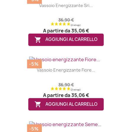
Vassoio Energizzante Sri...
36,90 €
A partire da
35,06 €

AGGIUNGI AL CARRELLO
-5%
Vassoio Energizzante Fiore...
36,90 €
A partire da
35,06 €

AGGIUNGI AL CARRELLO
-5%