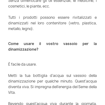
Senza dimenticare gli oli essenziali, le medicine, i
cosmetici, le piante, ecc.
Tutti i prodotti possono essere rivitalizzati e
dinamizzati nel loro contenitore (vetro, plastica,
metallo, legno).
Come usare il vostro vassoio per la
dinamizzazione?
È facile da usare.
Metti la tua bottiglia d'acqua sul vassoio della
dinamizzazione per qualche minuto. Quest'acqua
diventa viva. Si impregna dell'energia del Seme della
Vita.
Bevendo quest'acqua viva durante la giornata,