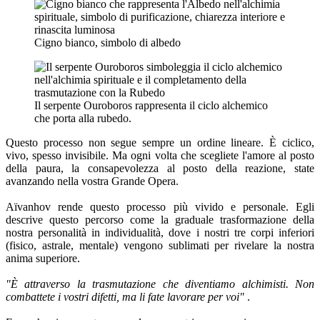
Cigno bianco, simbolo di albedo
Il serpente Ouroboros rappresenta il ciclo alchemico
che porta alla rubedo.
Questo processo non segue sempre un ordine lineare. È ciclico,
vivo, spesso invisibile. Ma ogni volta che scegliete l'amore al posto
della paura, la consapevolezza al posto della reazione, state
avanzando nella vostra Grande Opera.
Aïvanhov rende questo processo più vivido e personale. Egli
descrive questo percorso come la graduale trasformazione della
nostra personalità in individualità, dove i nostri tre corpi inferiori
(fisico, astrale, mentale) vengono sublimati per rivelare la nostra
anima superiore.
"È attraverso la trasmutazione che diventiamo alchimisti. Non
combattete i vostri difetti, ma li fate lavorare per voi"
.