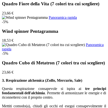
Quadro Fiore della Vita (7 colori tra cui scegliere)
23,66 €
Panoramica rapida
-5%
Wind spinner Pentagramma
18,53 €
Panoramica
rapida
-5%
Quadro Cubo di Metatron (7 colori tra cui scegliere)
23,66 €
3. Respirazione alchemica (Zolfo, Mercurio, Sale)
Questa respirazione consapevole si ispira ai
tre principi
fondamentali dell'alchimia
. Permette di armonizzare le energie e di
riconnettersi con il proprio centro.
Mettiti comodo(a), chiudi gli occhi ed esegui consapevolmente il