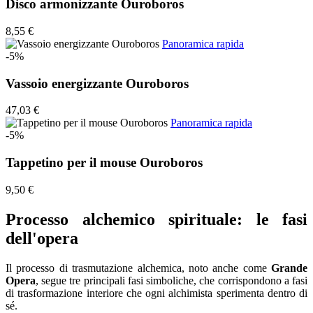
Disco armonizzante Ouroboros
8,55 €
Panoramica rapida
-5%
Vassoio energizzante Ouroboros
47,03 €
Panoramica rapida
-5%
Tappetino per il mouse Ouroboros
9,50 €
Processo alchemico spirituale: le fasi
dell'opera
Il processo di trasmutazione alchemica, noto anche come
Grande
Opera
, segue tre principali fasi simboliche, che corrispondono a fasi
di trasformazione interiore che ogni alchimista sperimenta dentro di
sé.