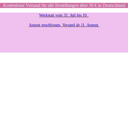
Kostenloser Versand für alle Bestellungen über 39 € in Deutschland
Werkstatt vom 31. Juli bis 10.
August geschlossen. Versand ab 11. August.