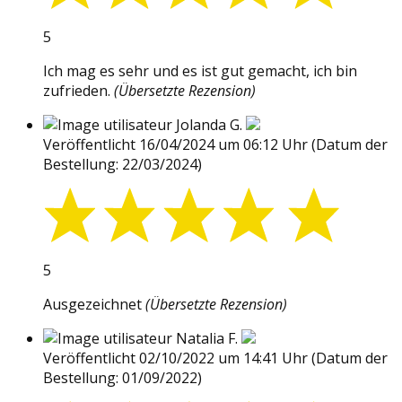
5
Ich mag es sehr und es ist gut gemacht, ich bin
zufrieden.
(Übersetzte Rezension)
Jolanda G.
Veröffentlicht 16/04/2024 um 06:12 Uhr
(Datum der
Bestellung: 22/03/2024)
5
Ausgezeichnet
(Übersetzte Rezension)
Natalia F.
Veröffentlicht 02/10/2022 um 14:41 Uhr
(Datum der
Bestellung: 01/09/2022)