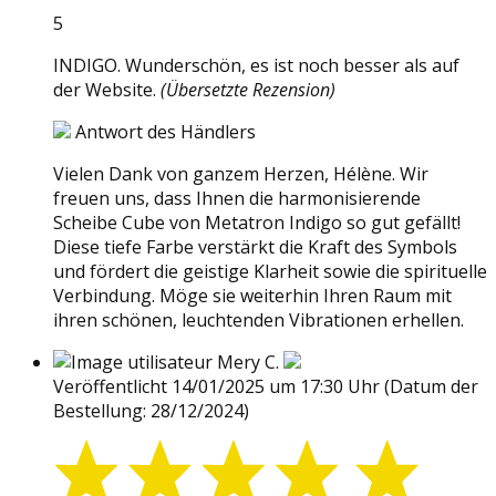
5
INDIGO. Wunderschön, es ist noch besser als auf
der Website.
(Übersetzte Rezension)
Antwort des Händlers
Vielen Dank von ganzem Herzen, Hélène. Wir
freuen uns, dass Ihnen die harmonisierende
Scheibe Cube von Metatron Indigo so gut gefällt!
Diese tiefe Farbe verstärkt die Kraft des Symbols
und fördert die geistige Klarheit sowie die spirituelle
Verbindung. Möge sie weiterhin Ihren Raum mit
ihren schönen, leuchtenden Vibrationen erhellen.
Mery C.
Veröffentlicht 14/01/2025 um 17:30 Uhr
(Datum der
Bestellung: 28/12/2024)