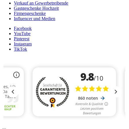
Verkauf an Gewerbetreibende
Gastgeschenke Hochzeit
Firmengeschenke
Influencer und Medien
Facebook
YouTube
Pinterest
Instagram
TikTok