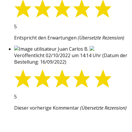
5
Entspricht den Erwartungen
(Übersetzte Rezension)
Juan Carlos B.
Veröffentlicht 02/10/2022 um 14:14 Uhr
(Datum der
Bestellung: 16/09/2022)
5
Dieser vorherige Kommentar
(Übersetzte Rezension)