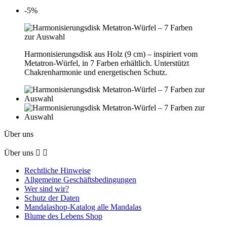
-5%
Harmonisierungsdisk aus Holz (9 cm) – inspiriert vom
Metatron-Würfel, in 7 Farben erhältlich. Unterstützt
Chakrenharmonie und energetischen Schutz.
Über uns
Über uns


Rechtliche Hinweise
Allgemeine Geschäftsbedingungen
Wer sind wir?
Schutz der Daten
Mandalashop-Katalog alle Mandalas
Blume des Lebens Shop