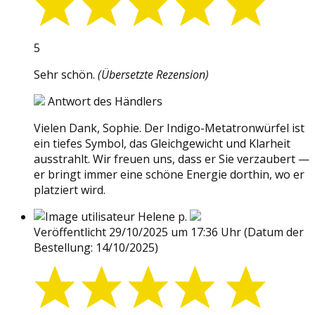
5
Sehr schön.
(Übersetzte Rezension)
Antwort des Händlers
Vielen Dank, Sophie. Der Indigo-Metatronwürfel ist
ein tiefes Symbol, das Gleichgewicht und Klarheit
ausstrahlt. Wir freuen uns, dass er Sie verzaubert —
er bringt immer eine schöne Energie dorthin, wo er
platziert wird.
Helene p.
Veröffentlicht 29/10/2025 um 17:36 Uhr
(Datum der
Bestellung: 14/10/2025)