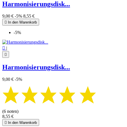
Harmonisierungsdisk...
9,00 €
-5%
8,55 €

In den Warenkorb
-5%

|

Harmonisierungsdisk...
9,00 €
-5%
(6 noten)
8,55 €

In den Warenkorb