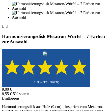


Harmonisierungsdisk Metatron-Würfel – 7 Farben
zur Auswahl
(6 BEWERTUNGEN)
9,00 €
8,55 €
5% sparen
Bruttopreis
Harmonisierungsdisk aus Holz (9 cm) – inspiriert vom Metatron-