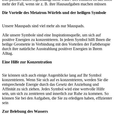
mehr der Fall, wenn sie z. B. ihre Hausaufgaben machen müssen
Die Vorteile des Metatron-Würfels und der heiligen Symbole
Unsere Mauspads sind viel mehr als nur Mauspads.
Alle unsere Symbole sind eine Inspirationsquelle, um sich auf
positive Energien zu konzentrieren. In jedem Symbol hilft Ihnen die
heilige Geometrie in Verbindung mit den Vorteilen der Farbtherapie
durch ihre natürliche Ausstrahlung positiver Energien in Ihrem
Alltag.
Eine Hilfe zur Konzentration
Sie können sich auch einige Augenblicke lang auf Ihr Symbol
konzentrieren. Wenn Sie sich auf es konzentrieren, werden Sie die
entsprechende Energie durch das Gesetz der Anziehung und
Affinität zu sich ziehen. Jedes Symbol wird eine wertvolle Hilfe
sein, um sich zu zentrieren und innerlich zur Ruhe zu kommen. So
können Sie bei den Aufgaben, die Sie zu erledigen haben, effizienter
sein
Zur Belebung des Wassers