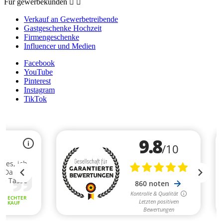
Für gewerbekunden


Verkauf an Gewerbetreibende
Gastgeschenke Hochzeit
Firmengeschenke
Influencer und Medien
Facebook
YouTube
Pinterest
Instagram
TikTok