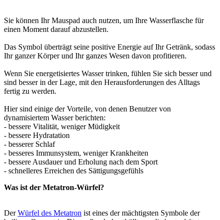
Sie können Ihr Mauspad auch nutzen, um Ihre Wasserflasche für
einen Moment darauf abzustellen.
Das Symbol überträgt seine positive Energie auf Ihr Getränk, sodass
Ihr ganzer Körper und Ihr ganzes Wesen davon profitieren.
Wenn Sie energetisiertes Wasser trinken, fühlen Sie sich besser und
sind besser in der Lage, mit den Herausforderungen des Alltags
fertig zu werden.
Hier sind einige der Vorteile, von denen Benutzer von
dynamisiertem Wasser berichten:
- bessere Vitalität, weniger Müdigkeit
- bessere Hydratation
- besserer Schlaf
- besseres Immunsystem, weniger Krankheiten
- bessere Ausdauer und Erholung nach dem Sport
- schnelleres Erreichen des Sättigungsgefühls
Was ist der Metatron-Würfel?
Der
Würfel des Metatron
ist eines der mächtigsten Symbole der