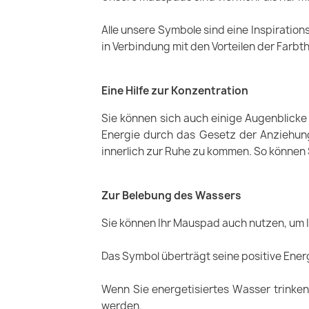
Alle unsere Symbole sind eine Inspirations
in Verbindung mit den Vorteilen der Farbth
Eine Hilfe zur Konzentration
Sie können sich auch einige Augenblicke
Energie durch das Gesetz der Anziehung 
innerlich zur Ruhe zu kommen. So können S
Zur Belebung des Wassers
Sie können Ihr Mauspad auch nutzen, um 
Das Symbol überträgt seine positive Energ
Wenn Sie energetisiertes Wasser trinken,
werden.