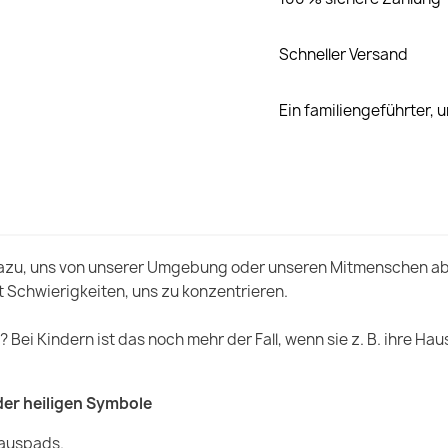
Schneller Versand
Ein familiengeführter,
 dazu, uns von unserer Umgebung oder unseren Mitmenschen abl
 Schwierigkeiten, uns zu konzentrieren.
? Bei Kindern ist das noch mehr der Fall, wenn sie z. B. ihre
der heiligen Symbole
Mauspads.