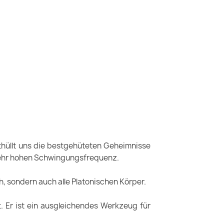
thüllt uns die bestgehüteten Geheimnisse
 sehr hohen Schwingungsfrequenz.
, sondern auch alle Platonischen Körper.
 Er ist ein ausgleichendes Werkzeug für