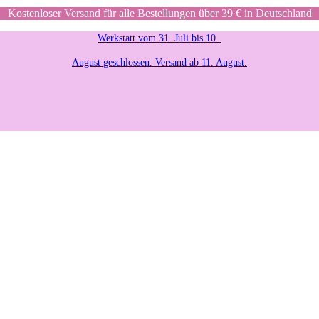
Kostenloser Versand für alle Bestellungen über 39 € in Deutschland
Werkstatt vom 31. Juli bis 10.
August geschlossen. Versand ab 11. August.