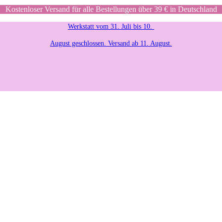
Kostenloser Versand für alle Bestellungen über 39 € in Deutschland
Werkstatt vom 31. Juli bis 10.
August geschlossen. Versand ab 11. August.