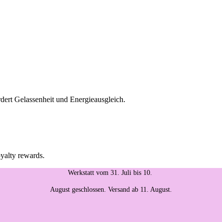
dert Gelassenheit und Energieausgleich.
oyalty rewards.
Werkstatt vom 31. Juli bis 10.
August geschlossen. Versand ab 11. August.