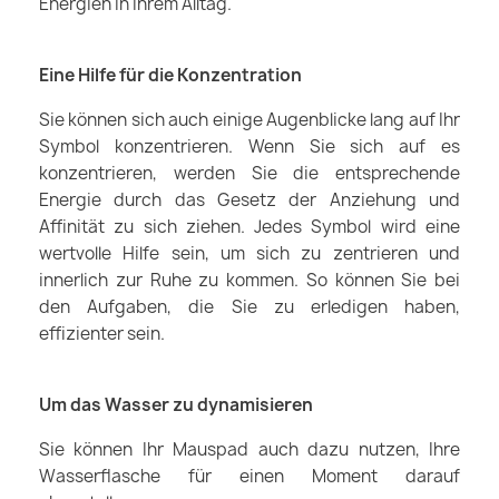
Energien in Ihrem Alltag.
Eine Hilfe für die Konzentration
Sie können sich auch einige Augenblicke lang auf Ihr
Symbol konzentrieren. Wenn Sie sich auf es
konzentrieren, werden Sie die entsprechende
Energie durch das Gesetz der Anziehung und
Affinität zu sich ziehen. Jedes Symbol wird eine
wertvolle Hilfe sein, um sich zu zentrieren und
innerlich zur Ruhe zu kommen. So können Sie bei
den Aufgaben, die Sie zu erledigen haben,
effizienter sein.
Um das Wasser zu dynamisieren
Sie können Ihr Mauspad auch dazu nutzen, Ihre
Wasserflasche für einen Moment darauf