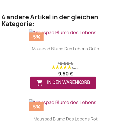
4 andere Artikel in der gleichen
Kategorie:
-5%
Mauspad Blume Des Lebens Grün
10,00 €
9,50 €

IN DEN WARENKORB
-5%
Mauspad Blume Des Lebens Rot