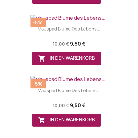
-5%
Mauspad Blume Des Lebens...
9,50 €
10,00 €

IN DEN WARENKORB
-5%
Mauspad Blume Des Lebens...
9,50 €
10,00 €

IN DEN WARENKORB