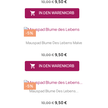
9,50 €
10,00 €

IN DEN WARENKORB
-5%
Mauspad Blume Des Lebens Malve
9,50 €
10,00 €

IN DEN WARENKORB
-5%
Mauspad Blume Des Lebens...
9,50 €
10,00 €