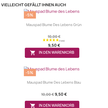
VIELLEICHT GEFÄLLT IHNEN AUCH
-5%
Mauspad Blume Des Lebens Grün
10,00 €
9,50 €

IN DEN WARENKORB
-5%
Mauspad Blume Des Lebens Blau
9,50 €
10,00 €

IN DEN WARENKORB