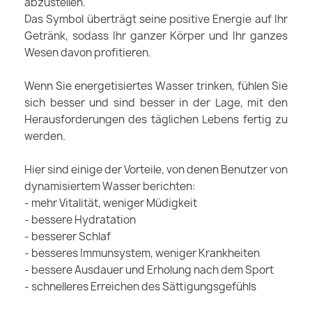
abzustellen.
Das Symbol überträgt seine positive Energie auf Ihr
Getränk, sodass Ihr ganzer Körper und Ihr ganzes
Wesen davon profitieren.
Wenn Sie energetisiertes Wasser trinken, fühlen Sie
sich besser und sind besser in der Lage, mit den
Herausforderungen des täglichen Lebens fertig zu
werden.
Hier sind einige der Vorteile, von denen Benutzer von
dynamisiertem Wasser berichten:
- mehr Vitalität, weniger Müdigkeit
- bessere Hydratation
- besserer Schlaf
- besseres Immunsystem, weniger Krankheiten
- bessere Ausdauer und Erholung nach dem Sport
- schnelleres Erreichen des Sättigungsgefühls