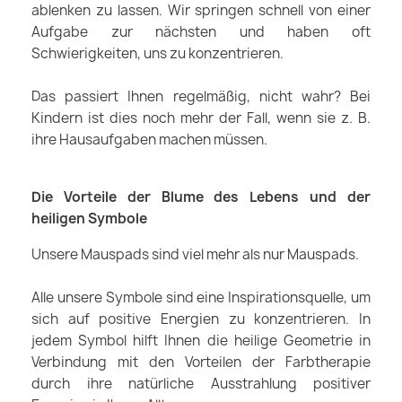
ablenken zu lassen. Wir springen schnell von einer
Aufgabe zur nächsten und haben oft
Schwierigkeiten, uns zu konzentrieren.
Das passiert Ihnen regelmäßig, nicht wahr? Bei
Kindern ist dies noch mehr der Fall, wenn sie z. B.
ihre Hausaufgaben machen müssen.
Die Vorteile der Blume des Lebens und der
heiligen Symbole
Unsere Mauspads sind viel mehr als nur Mauspads.
Alle unsere Symbole sind eine Inspirationsquelle, um
sich auf positive Energien zu konzentrieren. In
jedem Symbol hilft Ihnen die heilige Geometrie in
Verbindung mit den Vorteilen der Farbtherapie
durch ihre natürliche Ausstrahlung positiver