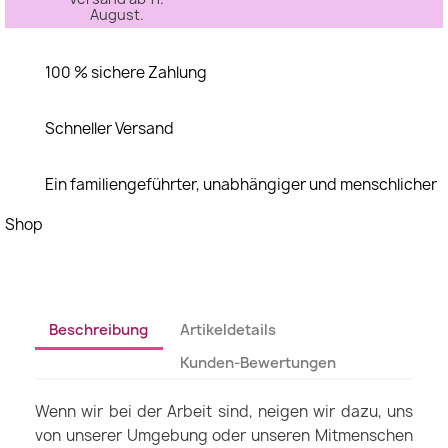
August.
100 % sichere Zahlung
Schneller Versand
Ein familiengeführter, unabhängiger und menschlicher
Shop
Beschreibung
Artikeldetails
Kunden-Bewertungen
Wenn wir bei der Arbeit sind, neigen wir dazu, uns
von unserer Umgebung oder unseren Mitmenschen