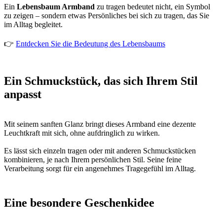
Ein
Lebensbaum Armband
zu tragen bedeutet nicht, ein Symbol
zu zeigen – sondern etwas Persönliches bei sich zu tragen, das Sie
im Alltag begleitet.
👉
Entdecken Sie die Bedeutung des Lebensbaums
Ein Schmuckstück, das sich Ihrem Stil
anpasst
Mit seinem sanften Glanz bringt dieses Armband eine dezente
Leuchtkraft mit sich, ohne aufdringlich zu wirken.
Es lässt sich einzeln tragen oder mit anderen Schmuckstücken
kombinieren, je nach Ihrem persönlichen Stil. Seine feine
Verarbeitung sorgt für ein angenehmes Tragegefühl im Alltag.
Eine besondere Geschenkidee