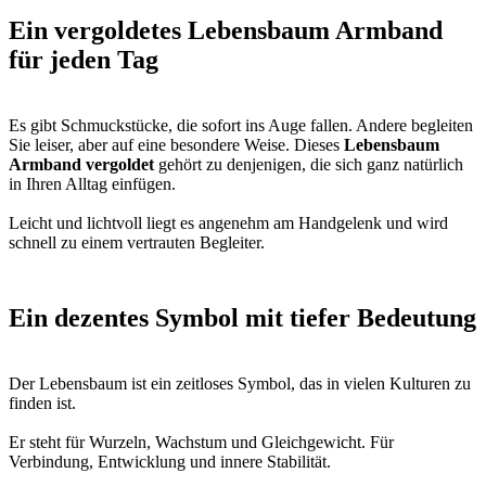
Ein vergoldetes Lebensbaum Armband
für jeden Tag
Es gibt Schmuckstücke, die sofort ins Auge fallen. Andere begleiten
Sie leiser, aber auf eine besondere Weise. Dieses
Lebensbaum
Armband vergoldet
gehört zu denjenigen, die sich ganz natürlich
in Ihren Alltag einfügen.
Leicht und lichtvoll liegt es angenehm am Handgelenk und wird
schnell zu einem vertrauten Begleiter.
Ein dezentes Symbol mit tiefer Bedeutung
Der Lebensbaum ist ein zeitloses Symbol, das in vielen Kulturen zu
finden ist.
Er steht für Wurzeln, Wachstum und Gleichgewicht. Für
Verbindung, Entwicklung und innere Stabilität.