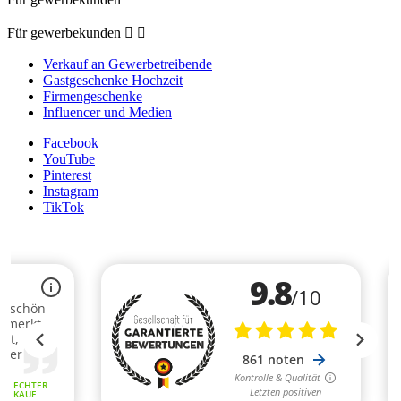
Für gewerbekunden


Verkauf an Gewerbetreibende
Gastgeschenke Hochzeit
Firmengeschenke
Influencer und Medien
Facebook
YouTube
Pinterest
Instagram
TikTok