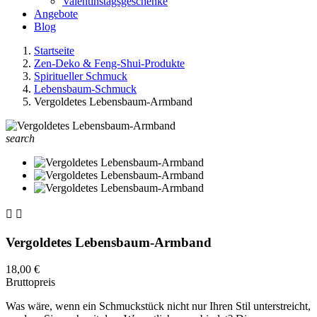
Valentinstagsgeschenke
Angebote
Blog
Startseite
Zen-Deko & Feng-Shui-Produkte
Spiritueller Schmuck
Lebensbaum-Schmuck
Vergoldetes Lebensbaum-Armband
search


Vergoldetes Lebensbaum-Armband
18,00 €
Bruttopreis
Was wäre, wenn ein Schmuckstück nicht nur Ihren Stil unterstreicht,