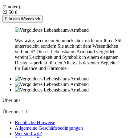
(2 noten)
22,50 €

In den Warenkorb
Was wäre, wenn ein Schmuckstück nicht nur Ihren Stil
unterstreicht, sondern Sie auch mit dem Wesentlichen
verbindet? Dieses Lebensbaum Armband vergoldet
vereint Leichtigkeit und Symbolik in einem eleganten
Design – perfekt für den Alltag als dezenter Begleiter
für Balance und Harmonie.
Über uns
Über uns


Rechtliche Hinweise
Allgemeine Geschäftsbedingungen
Wer sind wir?