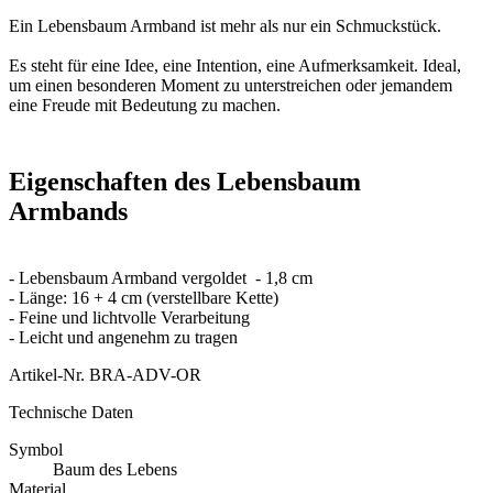
Ein Lebensbaum Armband ist mehr als nur ein Schmuckstück.
Es steht für eine Idee, eine Intention, eine Aufmerksamkeit. Ideal,
um einen besonderen Moment zu unterstreichen oder jemandem
eine Freude mit Bedeutung zu machen.
Eigenschaften des Lebensbaum
Armbands
- Lebensbaum Armband vergoldet - 1,8 cm
- Länge: 16 + 4 cm (verstellbare Kette)
- Feine und lichtvolle Verarbeitung
- Leicht und angenehm zu tragen
Artikel-Nr.
BRA-ADV-OR
Technische Daten
Symbol
Baum des Lebens
Material