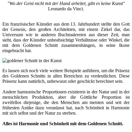
"Wo der Geist nicht mit der Hand arbeitet, gibt es keine Kunst"
Leonardo da Vinci.
Ein französischer Künstler aus dem 13. Jahrhundert stellte den Gott
der Genesis, den großen Architekten, mit einem Zirkel dar, das
Universum wie in anderen Buchmalereien aus dieser Zeit, man
sieht, dass der Künstler unbeabsichtigt Verhältnisse oder Winkel, die
mit dem Goldenen Schnitt zusammenhängen, in seine Ikone
eingebracht hat.
Es lassen sich noch viele weitere Beispiele anführen, um die Präsenz
des Goldenen Schnitts in allen Bereichen zu verdeutlichen. Diese
Präsenz kann natürlich, unbewusst oder geschickt berechnet sein.
Andere harmonische Proportionen existieren in der Natur und in der
menschlichen Produktion, aber die Göttliche Proportion ist
zweifellos diejenige, die den Menschen am meisten und seit der
frühesten Antike dazu veranlasst hat, nach Schönheit in Harmonie
mit sich selbst und der Natur zu streben.
Alles ist Harmonie und Schönheit mit dem Goldenen Schnitt.