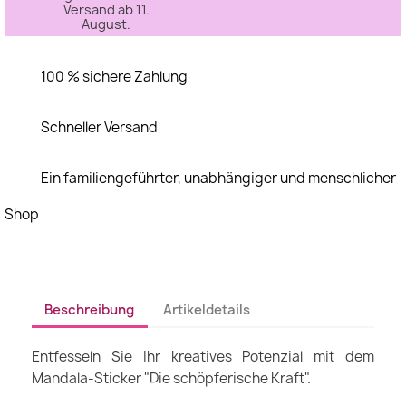
Versand ab 11.
August.
100 % sichere Zahlung
Schneller Versand
Ein familiengeführter, unabhängiger und menschlicher
Shop
Beschreibung
Artikeldetails
Entfesseln Sie Ihr kreatives Potenzial mit dem
Mandala-Sticker "Die schöpferische Kraft".