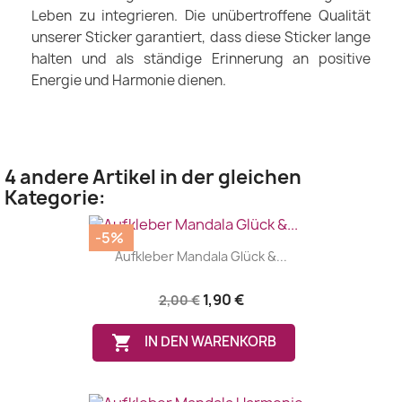
Leben zu integrieren. Die unübertroffene Qualität
unserer Sticker garantiert, dass diese Sticker lange
halten und als ständige Erinnerung an positive
Energie und Harmonie dienen.
4 andere Artikel in der gleichen
Kategorie:
-5%
Aufkleber Mandala Glück &...
1,90 €
2,00 €

IN DEN WARENKORB