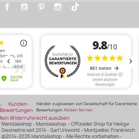
Facebook
YouTube
Pinterest
Instagram
TikTok
Händler zugelassen von Gesellschaft für Garantierte
Bewertungen,
Klicken Sie hier
.
ein Widerrufsrecht ausüben
Mandalashop - Mandalashop – Offizieller Shop für Heilige
Geometrie seit 2014 - Sarl Uniworld – Montpellier, Frankreich
©2014–2026 Mandalashop - Alle Rechte vorbehalten -