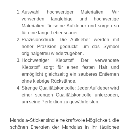
Auswahl hochwertiger Materialien: Wir
verwenden langlebige und hochwertige
Materialien für seine Aufkleber und sorgen so
für eine lange Lebensdauer.
Präzisionsdruck: Die Aufkleber werden mit
hoher Präzision gedruckt, um das Symbol
originalgetreu wiederzugeben.
Hochwertiger Klebstoff: Der verwendete
Klebstoff sorgt für einen festen Halt und
ermöglicht gleichzeitig ein sauberes Entfernen
ohne klebrige Rückstände.
Strenge Qualitätskontrolle: Jeder Aufkleber wird
einer strengen Qualitätskontrolle unterzogen,
um seine Perfektion zu gewährleisten.
Mandala-Sticker sind eine kraftvolle Möglichkeit, die
schönen Energien der Mandalas in Ihr tägliches