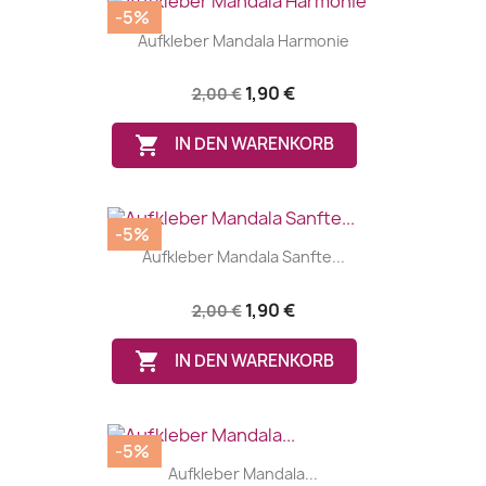
-5%
Aufkleber Mandala Harmonie
1,90 €
2,00 €

IN DEN WARENKORB
-5%
Aufkleber Mandala Sanfte...
1,90 €
2,00 €

IN DEN WARENKORB
-5%
Aufkleber Mandala...