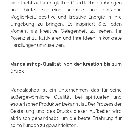
sich leicht auf allen glatten Oberflächen anbringen
und bietet so eine schnelle und einfache
Möglichkeit, positive und kreative Energie in Ihre
Umgebung zu bringen. Es inspiriert Sie, jeden
Moment als kreative Gelegenheit zu sehen, Ihr
Potenzial zu kultivieren und Ihre Ideen in konkrete
Handlungen umzusetzen.
Mandalashop-Qualität: von der Kreation bis zum
Druck
Mandalashop ist ein Unternehmen, das für seine
außergewöhnliche Qualität bei spirituellen und
esoterischen Produkten bekannt ist. Der Prozess der
Gestaltung und des Drucks dieser Aufkleber wird
akribisch gehandhabt, um die beste Erfahrung für
seine Kunden zu gewährleisten :