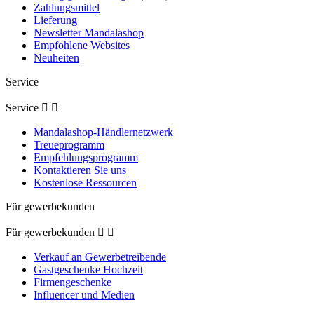
Zahlungsmittel
Lieferung
Newsletter Mandalashop
Empfohlene Websites
Neuheiten
Service
Service


Mandalashop-Händlernetzwerk
Treueprogramm
Empfehlungsprogramm
Kontaktieren Sie uns
Kostenlose Ressourcen
Für gewerbekunden
Für gewerbekunden


Verkauf an Gewerbetreibende
Gastgeschenke Hochzeit
Firmengeschenke
Influencer und Medien