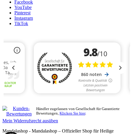
Facebook
YouTube
Pinterest
Instagram
TikTok
Händler zugelassen von Gesellschaft für Garantierte
Bewertungen,
Klicken Sie hier
.
Mein Widerrufsrecht ausüben
Mandalashop - Mandalashop – Offizieller Shop für Heilige