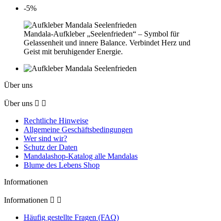
-5%
Mandala-Aufkleber „Seelenfrieden“ – Symbol für
Gelassenheit und innere Balance. Verbindet Herz und
Geist mit beruhigender Energie.
Über uns
Über uns


Rechtliche Hinweise
Allgemeine Geschäftsbedingungen
Wer sind wir?
Schutz der Daten
Mandalashop-Katalog alle Mandalas
Blume des Lebens Shop
Informationen
Informationen


Häufig gestellte Fragen (FAQ)