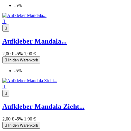
-5%

|

Aufkleber Mandala...
2,00 €
-5%
1,90 €

In den Warenkorb
-5%

|

Aufkleber Mandala Zieht...
2,00 €
-5%
1,90 €

In den Warenkorb