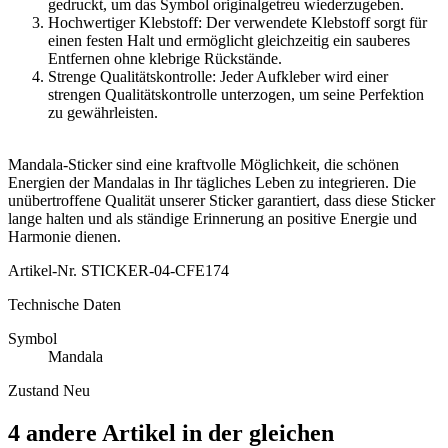
gedruckt, um das Symbol originalgetreu wiederzugeben.
Hochwertiger Klebstoff: Der verwendete Klebstoff sorgt für
einen festen Halt und ermöglicht gleichzeitig ein sauberes
Entfernen ohne klebrige Rückstände.
Strenge Qualitätskontrolle: Jeder Aufkleber wird einer
strengen Qualitätskontrolle unterzogen, um seine Perfektion
zu gewährleisten.
Mandala-Sticker sind eine kraftvolle Möglichkeit, die schönen
Energien der Mandalas in Ihr tägliches Leben zu integrieren. Die
unübertroffene Qualität unserer Sticker garantiert, dass diese Sticker
lange halten und als ständige Erinnerung an positive Energie und
Harmonie dienen.
Artikel-Nr.
STICKER-04-CFE174
Technische Daten
Symbol
Mandala
Zustand
Neu
4 andere Artikel in der gleichen