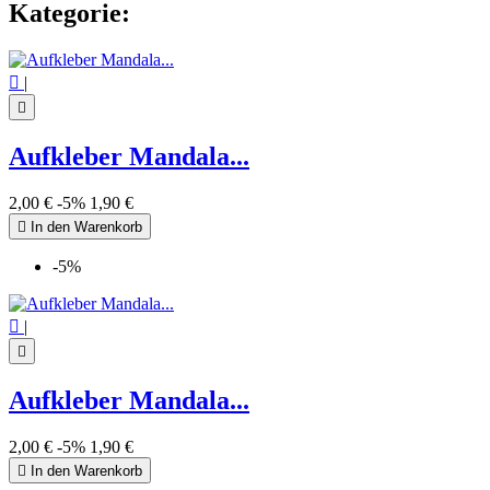
Kategorie:

|

Aufkleber Mandala...
2,00 €
-5%
1,90 €

In den Warenkorb
-5%

|

Aufkleber Mandala...
2,00 €
-5%
1,90 €

In den Warenkorb