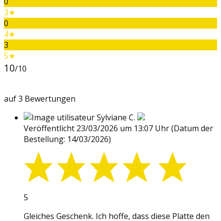
0
3★
0
4★
3
5★
10
/10
auf 3 Bewertungen
Sylviane C.
Veröffentlicht 23/03/2026 um 13:07 Uhr
(Datum der
Bestellung: 14/03/2026)
5
Gleiches Geschenk. Ich hoffe, dass diese Platte den