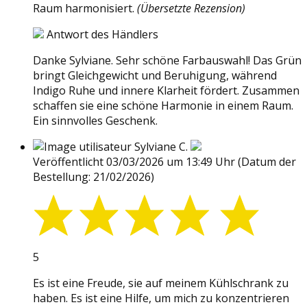
Raum harmonisiert.
(Übersetzte Rezension)
Antwort des Händlers
Danke Sylviane. Sehr schöne Farbauswahl! Das Grün
bringt Gleichgewicht und Beruhigung, während
Indigo Ruhe und innere Klarheit fördert. Zusammen
schaffen sie eine schöne Harmonie in einem Raum.
Ein sinnvolles Geschenk.
Sylviane C.
Veröffentlicht 03/03/2026 um 13:49 Uhr
(Datum der
Bestellung: 21/02/2026)
5
Es ist eine Freude, sie auf meinem Kühlschrank zu
haben. Es ist eine Hilfe, um mich zu konzentrieren