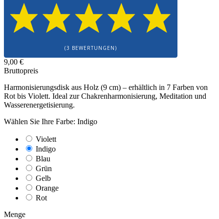
(3 BEWERTUNGEN)
9,00 €
Bruttopreis
Harmonisierungsdisk aus Holz (9 cm) – erhältlich in 7 Farben von
Rot bis Violett. Ideal zur Chakrenharmonisierung, Meditation und
Wasserenergetisierung.
Wählen Sie Ihre Farbe: Indigo
Violett
Indigo
Blau
Grün
Gelb
Orange
Rot
Menge