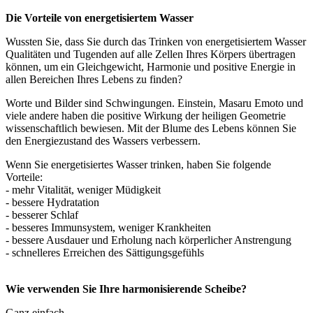
Die Vorteile von energetisiertem Wasser
Wussten Sie, dass Sie durch das Trinken von energetisiertem Wasser
Qualitäten und Tugenden auf alle Zellen Ihres Körpers übertragen
können, um ein Gleichgewicht, Harmonie und positive Energie in
allen Bereichen Ihres Lebens zu finden?
Worte und Bilder sind Schwingungen. Einstein, Masaru Emoto und
viele andere haben die positive Wirkung der heiligen Geometrie
wissenschaftlich bewiesen. Mit der Blume des Lebens können Sie
den Energiezustand des Wassers verbessern.
Wenn Sie energetisiertes Wasser trinken, haben Sie folgende
Vorteile:
- mehr Vitalität, weniger Müdigkeit
- bessere Hydratation
- besserer Schlaf
- besseres Immunsystem, weniger Krankheiten
- bessere Ausdauer und Erholung nach körperlicher Anstrengung
- schnelleres Erreichen des Sättigungsgefühls
Wie verwenden Sie Ihre harmonisierende Scheibe?
Ganz einfach.