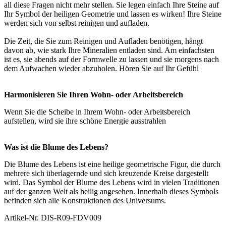
all diese Fragen nicht mehr stellen. Sie legen einfach Ihre Steine auf
Ihr Symbol der heiligen Geometrie und lassen es wirken! Ihre Steine
werden sich von selbst reinigen und aufladen.
Die Zeit, die Sie zum Reinigen und Aufladen benötigen, hängt
davon ab, wie stark Ihre Mineralien entladen sind. Am einfachsten
ist es, sie abends auf der Formwelle zu lassen und sie morgens nach
dem Aufwachen wieder abzuholen. Hören Sie auf Ihr Gefühl
Harmonisieren Sie Ihren Wohn- oder Arbeitsbereich
Wenn Sie die Scheibe in Ihrem Wohn- oder Arbeitsbereich
aufstellen, wird sie ihre schöne Energie ausstrahlen
Was ist die Blume des Lebens?
Die Blume des Lebens ist eine heilige geometrische Figur, die durch
mehrere sich überlagernde und sich kreuzende Kreise dargestellt
wird. Das Symbol der Blume des Lebens wird in vielen Traditionen
auf der ganzen Welt als heilig angesehen. Innerhalb dieses Symbols
befinden sich alle Konstruktionen des Universums.
Artikel-Nr.
DIS-R09-FDV009