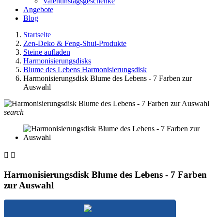
Valentinstagsgeschenke
Angebote
Blog
Startseite
Zen-Deko & Feng-Shui-Produkte
Steine aufladen
Harmonisierungsdisks
Blume des Lebens Harmonisierungsdisk
Harmonisierungsdisk Blume des Lebens - 7 Farben zur
Auswahl
search


Harmonisierungsdisk Blume des Lebens - 7 Farben
zur Auswahl