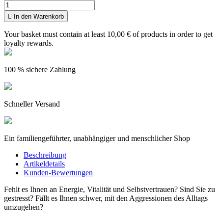

In den Warenkorb
Your basket must contain at least 10,00 € of products in order to get
loyalty rewards.
100 % sichere Zahlung
Schneller Versand
Ein familiengeführter, unabhängiger und menschlicher Shop
Beschreibung
Artikeldetails
Kunden-Bewertungen
Fehlt es Ihnen an Energie, Vitalität und Selbstvertrauen? Sind Sie zu
gestresst? Fällt es Ihnen schwer, mit den Aggressionen des Alltags
umzugehen?