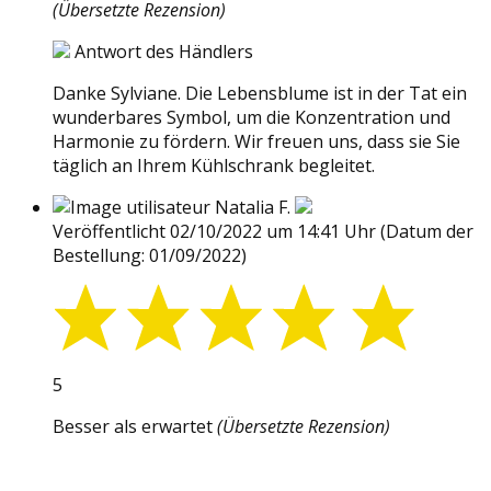
(Übersetzte Rezension)
Antwort des Händlers
Danke Sylviane. Die Lebensblume ist in der Tat ein
wunderbares Symbol, um die Konzentration und
Harmonie zu fördern. Wir freuen uns, dass sie Sie
täglich an Ihrem Kühlschrank begleitet.
Natalia F.
Veröffentlicht 02/10/2022 um 14:41 Uhr
(Datum der
Bestellung: 01/09/2022)
5
Besser als erwartet
(Übersetzte Rezension)