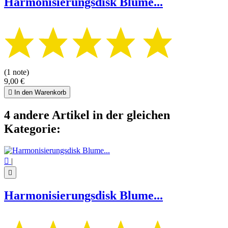
Harmonisierungsdisk Blume...
(1 note)
9,00 €

In den Warenkorb
4 andere Artikel in der gleichen
Kategorie:

|

Harmonisierungsdisk Blume...