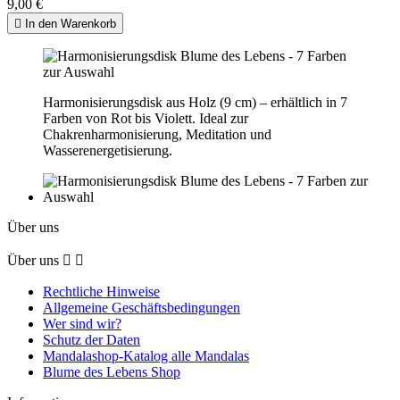
9,00 €

In den Warenkorb
Harmonisierungsdisk aus Holz (9 cm) – erhältlich in 7
Farben von Rot bis Violett. Ideal zur
Chakrenharmonisierung, Meditation und
Wasserenergetisierung.
Über uns
Über uns


Rechtliche Hinweise
Allgemeine Geschäftsbedingungen
Wer sind wir?
Schutz der Daten
Mandalashop-Katalog alle Mandalas
Blume des Lebens Shop