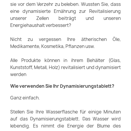
sie vor dem Verzehr zu beleben. Wussten Sie, dass
eine dynamisierte Ernährung zur Revitalisierung
unserer Zellen beiträgt und unseren
Energiehaushalt verbessert?
Nicht zu vergessen Ihre ätherischen Öle,
Medikamente, Kosmetika, Pflanzen usw.
Alle Produkte können in ihrem Behälter (Glas,
Kunststoff, Metall, Holz) revitalisiert und dynamisiert
werden
Wie verwenden Sie Ihr Dynamisierungstablett?
Ganz einfach.
Stellen Sie Ihre Wasserflasche für einige Minuten
auf das Dynamisierungstablett. Das Wasser wird
lebendig. Es nimmt die Energie der Blume des