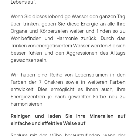
Lebens auf.
Wenn Sie dieses lebendige Wasser den ganzen Tag
über trinken, geben Sie diese Energie an alle Ihre
Organe und Körperzellen weiter und finden so zu
Wohlbefinden und Harmonie zurück. Durch das
Trinken von energetisiertem Wasser werden Sie sich
besser fühlen und den Aggressionen des Alltags
gewachsen sein.
Wir haben eine Reihe von Lebensblumen in den
Farben der 7 Chakren sowie in weiteren Farben
entwickelt. Dies ermöglicht es Ihnen auch, Ihre
Energiezentren je nach gewählter Farbe neu zu
harmonisieren
Reinigen und laden Sie Ihre Mineralien auf
einfache und effektive Weise auf
Schluss mit der Mühe, herauszufinden, wann der