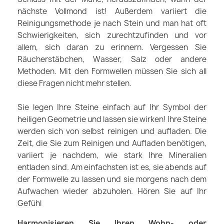
nächste Vollmond ist! Außerdem variiert die
Reinigungsmethode je nach Stein und man hat oft
Schwierigkeiten, sich zurechtzufinden und vor
allem, sich daran zu erinnern. Vergessen Sie
Räucherstäbchen, Wasser, Salz oder andere
Methoden. Mit den Formwellen müssen Sie sich all
diese Fragen nicht mehr stellen.
Sie legen Ihre Steine einfach auf Ihr Symbol der
heiligen Geometrie und lassen sie wirken! Ihre Steine
werden sich von selbst reinigen und aufladen. Die
Zeit, die Sie zum Reinigen und Aufladen benötigen,
variiert je nachdem, wie stark Ihre Mineralien
entladen sind. Am einfachsten ist es, sie abends auf
der Formwelle zu lassen und sie morgens nach dem
Aufwachen wieder abzuholen. Hören Sie auf Ihr
Gefühl
Harmonisieren Sie Ihren Wohn- oder