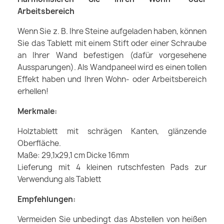
Arbeitsbereich
Wenn Sie z. B. Ihre Steine aufgeladen haben, können
Sie das Tablett mit einem Stift oder einer Schraube
an Ihrer Wand befestigen (dafür vorgesehene
Aussparungen). Als Wandpaneel wird es einen tollen
Effekt haben und Ihren Wohn- oder Arbeitsbereich
erhellen!
Merkmale:
Holztablett mit schrägen Kanten, glänzende
Oberfläche.
Maße: 29,1x29,1 cm Dicke 16mm
Lieferung mit 4 kleinen rutschfesten Pads zur
Verwendung als Tablett
Empfehlungen:
Vermeiden Sie unbedingt das Abstellen von heißen