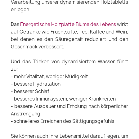
Verarbeitung unserer dynamisierenden Holztabletts
erliegen!
Das
Energetische Holzplatte Blume des Lebens
wirkt
auf Getränke wie Fruchtsäfte, Tee, Kaffee und Wein,
bei denen es den Säuregehalt reduziert und den
Geschmack verbessert.
Und das Trinken von dynamisiertem Wasser führt
zu:
- mehr Vitalität, weniger Müdigkeit
- bessere Hydratation
- besserer Schlaf
- besseres Immunsystem, weniger Krankheiten
- bessere Ausdauer und Erholung nach körperlicher
Anstrengung
- schnelleres Erreichen des Sättigungsgefühls
Sie können auch Ihre Lebensmittel darauf legen, um