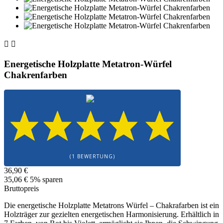


Energetische Holzplatte Metatron-Würfel
Chakrenfarben
(1 BEWERTUNG)
36,90 €
35,06 €
5% sparen
Bruttopreis
Die energetische Holzplatte Metatrons Würfel – Chakrafarben ist ein
Holzträger zur gezielten energetischen Harmonisierung. Erhältlich in