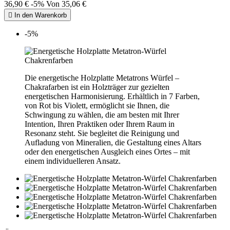
36,90 €
-5%
Von
35,06 €

In den Warenkorb
-5%
Die energetische Holzplatte Metatrons Würfel –
Chakrafarben ist ein Holzträger zur gezielten
energetischen Harmonisierung. Erhältlich in 7 Farben,
von Rot bis Violett, ermöglicht sie Ihnen, die
Schwingung zu wählen, die am besten mit Ihrer
Intention, Ihren Praktiken oder Ihrem Raum in
Resonanz steht. Sie begleitet die Reinigung und
Aufladung von Mineralien, die Gestaltung eines Altars
oder den energetischen Ausgleich eines Ortes – mit
einem individuelleren Ansatz.