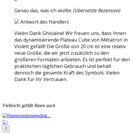
Genau das, was ich wollte.
(Übersetzte Rezension)
Antwort des Händlers
Vielen Dank Ghislaine! Wir freuen uns, dass Ihnen
das dynamisierende Plateau Cube von Métatron in
Violett gefällt! Die Größe von 20 cm ist eine relativ
neue Größe, die wir jetzt zusätzlich zu den
größeren Formaten anbieten. Es ist perfekt für den
praktischen täglichen Gebrauch und behält
dennoch die gesamte Kraft des Symbols. Vielen
Dank für Ihr Vertrauen.
Vielleicht gefällt Ihnen auch

|
