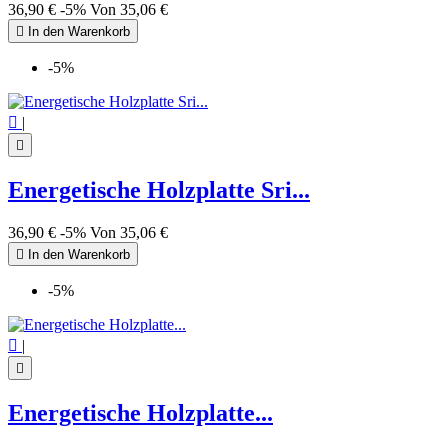
36,90 €
-5%
Von
35,06 €

In den Warenkorb
-5%

|

Energetische Holzplatte Sri...
36,90 €
-5%
Von
35,06 €

In den Warenkorb
-5%

|

Energetische Holzplatte...