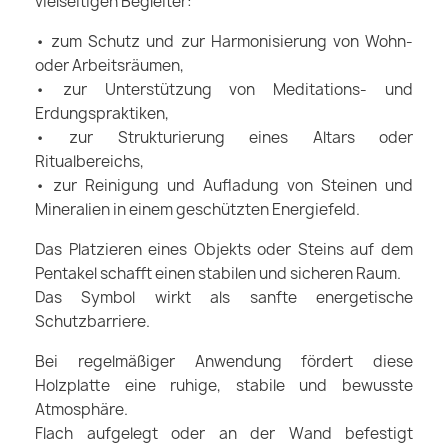
vielseitigen Begleiter:
• zum Schutz und zur Harmonisierung von Wohn-
oder Arbeitsräumen,
• zur Unterstützung von Meditations- und
Erdungspraktiken,
• zur Strukturierung eines Altars oder
Ritualbereichs,
• zur Reinigung und Aufladung von Steinen und
Mineralien in einem geschützten Energiefeld.
Das Platzieren eines Objekts oder Steins auf dem
Pentakel schafft einen stabilen und sicheren Raum.
Das Symbol wirkt als sanfte energetische
Schutzbarriere.
Bei regelmäßiger Anwendung fördert diese
Holzplatte eine ruhige, stabile und bewusste
Atmosphäre.
Flach aufgelegt oder an der Wand befestigt