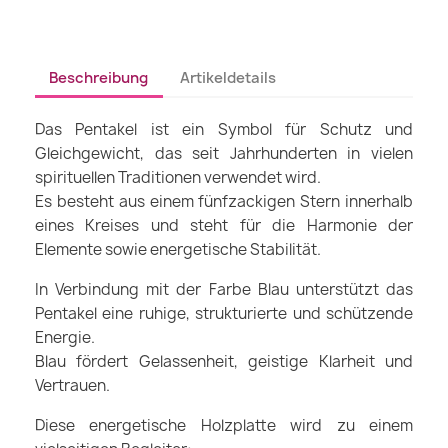
Beschreibung
Artikeldetails
Das Pentakel ist ein Symbol für Schutz und
Gleichgewicht, das seit Jahrhunderten in vielen
spirituellen Traditionen verwendet wird.
Es besteht aus einem fünfzackigen Stern innerhalb
eines Kreises und steht für die Harmonie der
Elemente sowie energetische Stabilität.
In Verbindung mit der Farbe Blau unterstützt das
Pentakel eine ruhige, strukturierte und schützende
Energie.
Blau fördert Gelassenheit, geistige Klarheit und
Vertrauen.
Diese energetische Holzplatte wird zu einem