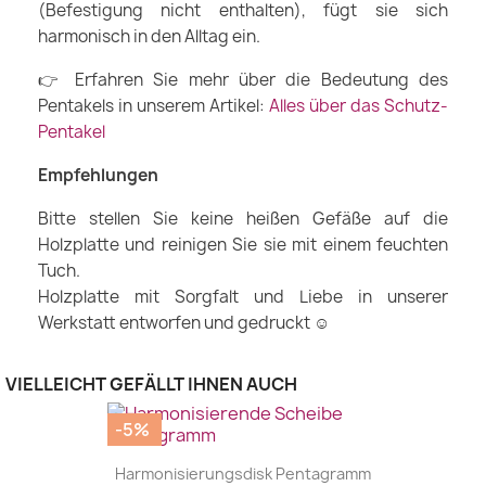
(Befestigung nicht enthalten), fügt sie sich
harmonisch in den Alltag ein.
👉 Erfahren Sie mehr über die Bedeutung des
Pentakels in unserem Artikel:
Alles über das Schutz-
Pentakel
Empfehlungen
Bitte stellen Sie keine heißen Gefäße auf die
Holzplatte und reinigen Sie sie mit einem feuchten
Tuch.
Holzplatte mit Sorgfalt und Liebe in unserer
Werkstatt entworfen und gedruckt ☺
VIELLEICHT GEFÄLLT IHNEN AUCH
-5%
Harmonisierungsdisk Pentagramm