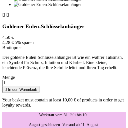


Goldener Eulen-Schlüsselanhänger
4,50 €
4,28 €
5% sparen
Bruttopreis
Der goldene Eulen-Schlüsselanhänger ist wie ein wahrer Talisman,
ein Symbol für Schutz, Intuition und Klarheit. Eine kleine,
leuchtende Präsenz, die Ihre Schritte leitet und Ihren Tag erhellt.
Menge

In den Warenkorb
Your basket must contain at least 10,00 € of products in order to get
loyalty rewards.
Werkstatt vom 31. Juli bis 10.
August geschlossen. Versand ab 11. August.