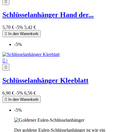

Schlüsselanhänger Hand der...
5,70 €
-5%
5,42 €

In den Warenkorb
-5%

|

Schlüsselanhänger Kleeblatt
6,90 €
-5%
6,56 €

In den Warenkorb
-5%
Der goldene Eulen-Schlüsselanhänger ist wie ein