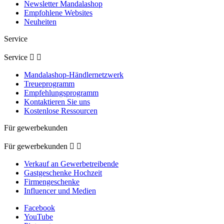
Newsletter Mandalashop
Empfohlene Websites
Neuheiten
Service
Service


Mandalashop-Händlernetzwerk
Treueprogramm
Empfehlungsprogramm
Kontaktieren Sie uns
Kostenlose Ressourcen
Für gewerbekunden
Für gewerbekunden


Verkauf an Gewerbetreibende
Gastgeschenke Hochzeit
Firmengeschenke
Influencer und Medien
Facebook
YouTube