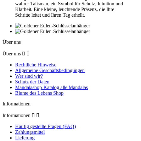
wahrer Talisman, ein Symbol für Schutz, Intuition und
Klarheit. Eine kleine, leuchtende Präsenz, die Ihre
Schritte leitet und Ihren Tag erhellt.
Über uns
Über uns


Rechtliche Hinweise
Allgemeine Geschäftsbedingungen
Wer sind wir?
Schutz der Daten
Mandalashop-Katalog alle Mandalas
Blume des Lebens Shop
Informationen
Informationen


Häufig gestellte Fragen (FAQ)
Zahlungsmittel
Lieferung