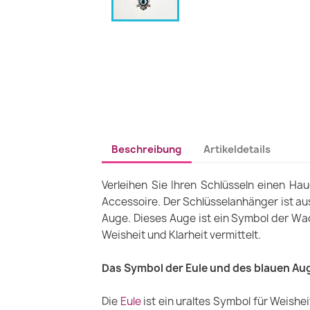
Beschreibung
Artikeldetails
Verleihen Sie Ihren Schlüsseln einen H
Accessoire. Der Schlüsselanhänger ist au
Auge. Dieses Auge ist ein Symbol der Wa
Weisheit und Klarheit vermittelt.
Das Symbol der Eule und des blauen Au
Die
Eule
ist ein uraltes Symbol für Weishei